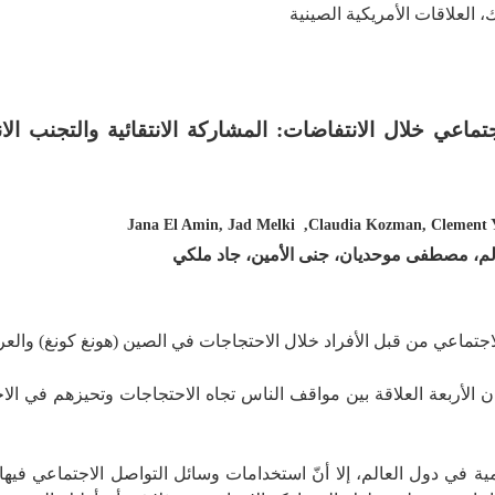
 العلاقات الأمريكية الصينية
اعي خلال الانتفاضات: المشاركة الانتقائية والتجنب الا
Jana El Amin, Jad Melki
,
Claudia Kozman, Clement Y
لم، مصطفى موحديان، جنى الأمين، جاد ملكي
تماعي من قبل الأفراد خلال الاحتجاجات في الصين (هونغ كونغ) والعرا
دان الأربعة العلاقة بين مواقف الناس تجاه الاحتجاجات وتحيزهم في ا
ة في دول العالم، إلا أنّ استخدامات وسائل التواصل الاجتماعي فيها 