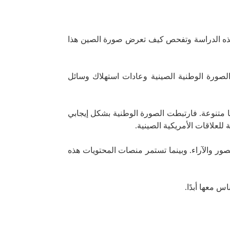
هذه الدراسة وتفحص كيف تعرض صورة الصين هذا
الصورة الوطنية الصينية وعادات استهلاك وسائل
ها متنوعة. فارتبطت الصورة الوطنية بشكل إيجابي
لعلاقات الأمريكية الصينية.
صور والآراء. وبينما تستمر منصات المحتويات هذه
 معها أبدًا.