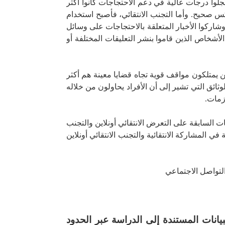
جلوا درجات عالية في دعم الاحتجاجات كانوا أكثر
 صحيح. وأما التجنب الانتقائي، فأصبح استخدام
وشاركوا الأخبار المتعلقة بالاحتجاجات على وسائل
الأشخاص الذين قاموا بنشر التعليقات المختلفة أو
ذين يمتلكون مواقف قوية تجاه قضايا معينة هم أكثر
وثائق التي تشير إلى أن الأفراد يحاولون من خلاله
زمات.
 السابقة على التعرض الانتقائي أونلاين والتجنب
 في المشاركة الانتقائية والتجنب الانتقائي أونلاين
التواصل الاجتماعي
يانات المستندة إلى الدراسة عبر الحدود