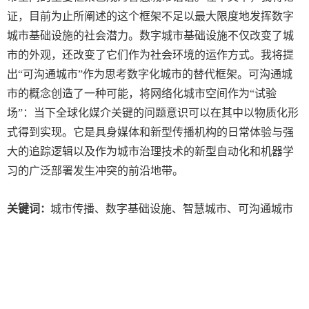
证，目前为止所阐述的这个框架不足以最大限度地发挥数字
城市基础设施的社会潜力。数字城市基础设施不仅改变了城
市的外观，还改变了它们作为社会环境的运作方式。我将提
出“可沟通城市”作为思考数字化城市的替代框架。可沟通城
市的概念创造了一种可能，将网络化城市空间作为“试验
场”：当下全球化媒介关键的问题意识可以在其中以物质化形
式得到实现。它是具身媒体和新型传播机构的日常体验与强
大的追踪逻辑以及作为城市治理技术的新型自动化和机器学
习的广泛部署发生冲突的前沿地带。
关键词
城市传播、数字基础设施、智慧城市、可沟通城市
：