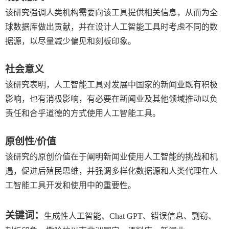
该研究强调人类机构需要向该工具提供相关信息，从而为全
球数据库做出贡献，并在设计人工智能工具时考虑不同的数
据源，以尽量减少偏见和刻板印象。
社会意义
该研究表明，人工智能工具对发展中国家的新闻业既有积极
影响，也有消极影响，有必要在新闻业及其他领域推动以负
责任和合乎道德的方式使用人工智能工具。
原创性
/
价值
该研究的原创价值在于阐明新闻业使用人工智能的挑战和机
遇，促进后殖民思维，并强调多样化数据源和人类代理在人
工智能工具开发和使用中的重要性。
关键词：
生成性人工智能、
Chat GPT
、错误信息、剽窃、