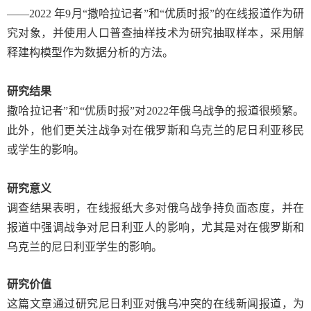
——
2022
年
9
月“撒哈拉记者”和“优质时报”的在线报道作为研
究对象，并使用人口普查抽样技术为研究抽取样本，采用解
释建构模型作为数据分析的方法。
研究结果
撒哈拉记者”和“优质时报”对
2022
年俄乌战争的报道很频繁。
此外，他们更关注战争对在俄罗斯和乌克兰的尼日利亚移民
或学生的影响。
研究意义
调查结果表明，在线报纸大多对俄乌战争持负面态度，并在
报道中强调战争对尼日利亚人的影响，尤其是对在俄罗斯和
乌克兰的尼日利亚学生的影响。
研究价值
这篇文章通过研究尼日利亚对俄乌冲突的在线新闻报道，为