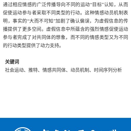
通过相应情感的广泛传播导向不同的运动“目标”认知，从而
促使运动参与者采取不同类型的行动。这种情感动员机制表
明，事实的“大而不可知”加剧了确认偏误，为虚假信息的传
播提供了更多空间。虚假信息中所蕴含的强烈情感促使运动
参与者完成了对共同体的想象，而不同的情感类型又为不同
的行动类型提供了动力支持。
关键词
社会运动、推特、情感共同体、动员机制、时间序列分析