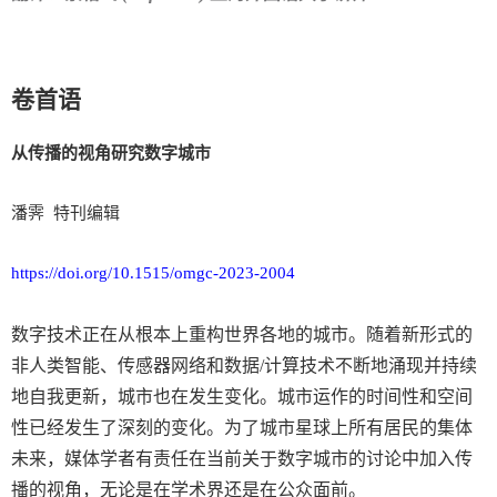
卷首语
从传播的视角研究数字城市
潘霁
特刊编辑
https://doi.org/10.1515/omgc-2023-2004
数字技术正在从根本上重构世界各地的城市。随着新形式的
非人类智能、传感器网络和数据
/
计算技术不断地涌现并持续
地自我更新，城市也在发生变化。城市运作的时间性和空间
性已经发生了深刻的变化。为了城市星球上所有居民的集体
未来，媒体学者有责任在当前关于数字城市的讨论中加入传
播的视角，无论是在学术界还是在公众面前。