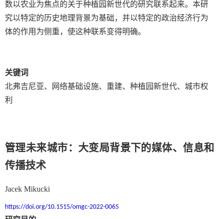
数以农业为焦点的关于种植园新世代的研究联系起来。本研
究以特定的历史地理背景为基础，并以特定的政治经济行为
体的作用为侧重，使这种联系变得明确。
关键词
北弗吉尼亚、网络基础设施、重建、种植园新世代、城市权
利
管理未来城市：大变局背景下的媒体、信息和
传播技术
Jacek Mikucki
https://doi.org/10.1515/omgc-2022-0065