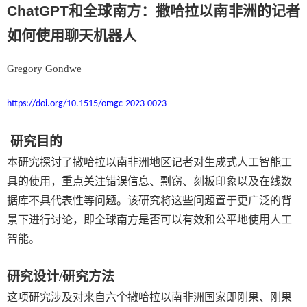
ChatGPT
和全球南方：撒哈拉以南非洲的记者
如何使用聊天机器人
Gregory Gondwe
https://doi.org/10.1515/omgc-2023-0023
研究目的
本研究探讨了撒哈拉以南非洲地区记者对生成式人工智能工
具的使用，重点关注错误信息、剽窃、刻板印象以及在线数
据库不具代表性等问题。该研究将这些问题置于更广泛的背
景下进行讨论，即全球南方是否可以有效和公平地使用人工
智能。
研究设计
/
研究方法
这项研究涉及对来自六个撒哈拉以南非洲国家即刚果、刚果