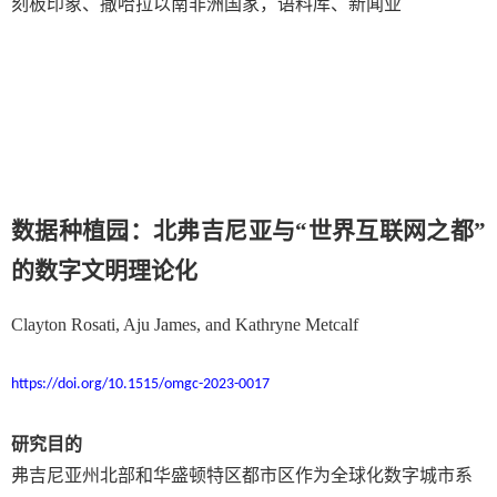
刻板印象、撒哈拉以南非洲国家，语料库、新闻业
数据种植园：北弗吉尼亚与“世界互联网之都”
的数字文明理论化
Clayton Rosati, Aju James, and Kathryne Metcalf
https://doi.org/10.1515/omgc-2023-0017
研究目的
弗吉尼亚州北部和华盛顿特区都市区作为全球化数字城市系