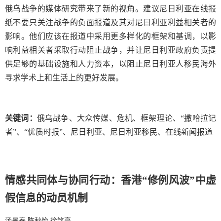
俄乌战争的媒体研究带来了新的视角。建议尼日利亚在线报
纸不要只关注战争的负面报道及其对尼日利亚利益相关者的
影响。他们应该在报道中采用更多样化的框架和基调，以影
响利益相关者采取行动阻止战争，并让尼日利亚政府负责提
供足够的基础设施和人力资本，以阻止尼日利亚人移民海外
寻求学术上和生活上的更好发展。
关键词：
俄乌战争、大众传媒、危机、框架理论、“撒哈拉记
者”、“优质时报”、尼日利亚、尼日利亚移民、在线新闻报道
情感共同体与协同行动：香港“修例风波”中虚
假信息的动员机制
汤景泰
陈秋怡
徐铭亮