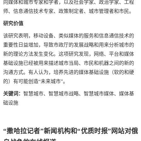
向媒体和城市专家和学者，以及社会学家、政治学家、工程
师、信息通信技术专家、政策制定者、城市管理者和市民。
研究价值
该研究表明，移动设备、类似媒体的服务和信息通信技术的
重要性日益增加，导致市政厅的发展战略和用来分析城市的
新的理论方法发生变化。这项研究发现，网络、平台和媒体
基础设施已经被用来描述城市当局、市民和机器之间的新的
沟通方式。有人认为，培养先进的媒体基础设施（软的和硬
的）有可能创造“未来城市”。
关键词：
智慧城市、智慧城市战略、智慧城市媒体、媒体基
础设施
“撒哈拉记者”新闻机构和“优质时报”网站对俄