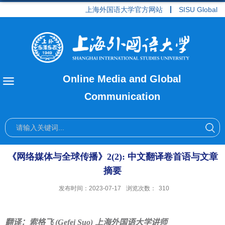
上海外国语大学官方网站
SISU Global
Online Media and Global
Communication
​《网络媒体与全球传播》2(2): 中文翻译卷首语与文章
摘要
发布时间：2023-07-17
浏览次数：
310
翻译：索格飞 (Gefei Suo) 上海外国语大学讲师