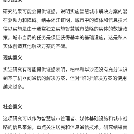
研究结果可能会提供证据，说明实施智慧城市解决方案的潜
在驱动力和障碍。结果还江证明，城市中的媒体和信息技术
得以实施是由于通常独立实施智慧城市战略的实体的数据政
策。城市当局的任务是保证获得基本的基础设施，这是私人
实体创造其他解决方案的基础。
现实意义
实证研究有可能提供证据表明，柏林和华沙还没有充分认识
到基于机器间通信的解决方案，但对“临时”解决方案的使用
越来越多。
社会意义
这项研究可以作为智慧城市管理者、媒体基础设施和城市战
略的信息来源，重点关注居民和信息通信技术。研究结果面