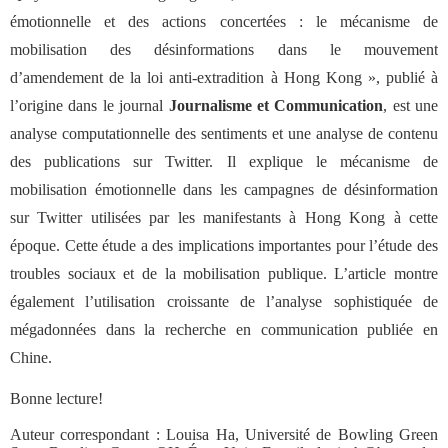
émotionnelle et des actions concertées : le mécanisme de
mobilisation des désinformations dans le mouvement
d’amendement de la loi anti-extradition à Hong Kong », publié à
l’origine dans le journal
Journalisme et Communication
, est une
analyse computationnelle des sentiments et une analyse de contenu
des publications sur Twitter. Il explique le mécanisme de
mobilisation émotionnelle dans les campagnes de désinformation
sur Twitter utilisées par les manifestants à Hong Kong à cette
époque. Cette étude a des implications importantes pour l’étude des
troubles sociaux et de la mobilisation publique. L’article montre
également l’utilisation croissante de l’analyse sophistiquée de
mégadonnées dans la recherche en communication publiée en
Chine.
Bonne lecture!
Auteur correspondant : Louisa Ha, Université de Bowling Green