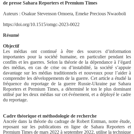
de presse Sahara Reporters et Premium Times
Auteurs : Osakue Stevenson Omoera, Emeke Precious Nwaoboli
https://doi.org/10.1515/omgc-2023-0022
Résumé
Objectif
Les médias ont continué à être des sources d’information
importantes pour la société humaine, en particulier pendant les
conflits et les guerres. Selon la théorie de la dépendance à l’égard
des médias, en cas de crise ou d’instabilité, la société s’appuie
davantage sur les médias traditionnels et nouveaux pour l’aider à
comprendre les développements de la guerre. Cet article a étudié la
fréquence du reportage de la guerre Russie-Ukraine par Sahara
Reporters et Premium Times, a déterminé le ton le plus dominant
utilisé par les deux médias sur cet événement, et a déployé le cadre
du reportage.
Cadre théorique et méthodologie de recherche
Ancrée dans la théorie du cadrage de Robert Entman, notre étude,
reposant sur les publications en ligne de Sahara Reporters et
Premium Times de mars 2022 à septembre 2022, utilise la technique