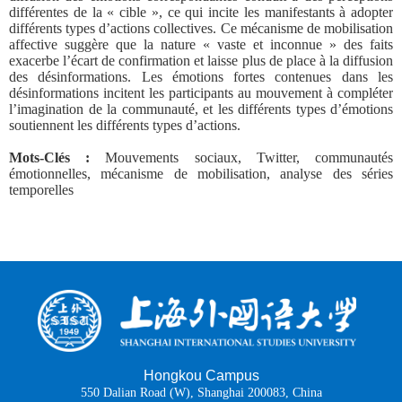
différentes de la « cible », ce qui incite les manifestants à adopter
différents types d’actions collectives. Ce mécanisme de mobilisation
affective suggère que la nature « vaste et inconnue » des faits
exacerbe l’écart de confirmation et laisse plus de place à la diffusion
des désinformations. Les émotions fortes contenues dans les
désinformations incitent les participants au mouvement à compléter
l’imagination de la communauté, et les différents types d’émotions
soutiennent les différents types d’actions.
Mots-Clés :
Mouvements sociaux, Twitter, communautés
émotionnelles, mécanisme de mobilisation, analyse des séries
temporelles
Hongkou Campus
550 Dalian Road (W), Shanghai 200083, China