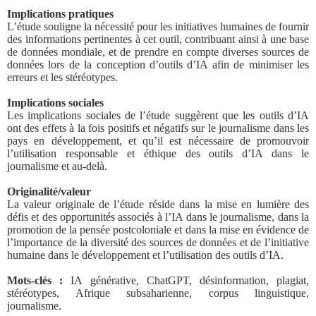
Implications pratiques
L’étude souligne la nécessité pour les initiatives humaines de fournir
des informations pertinentes à cet outil, contribuant ainsi à une base
de données mondiale, et de prendre en compte diverses sources de
données lors de la conception d’outils d’IA afin de minimiser les
erreurs et les stéréotypes.
Implications sociales
Les implications sociales de l’étude suggèrent que les outils d’IA
ont des effets à la fois positifs et négatifs sur le journalisme dans les
pays en développement, et qu’il est nécessaire de promouvoir
l’utilisation responsable et éthique des outils d’IA dans le
journalisme et au-delà.
Originalité/valeur
La valeur originale de l’étude réside dans la mise en lumière des
défis et des opportunités associés à l’IA dans le journalisme, dans la
promotion de la pensée postcoloniale et dans la mise en évidence de
l’importance de la diversité des sources de données et de l’initiative
humaine dans le développement et l’utilisation des outils d’IA.
Mots-clés :
IA générative, ChatGPT, désinformation, plagiat,
stéréotypes, Afrique subsaharienne, corpus linguistique,
journalisme.