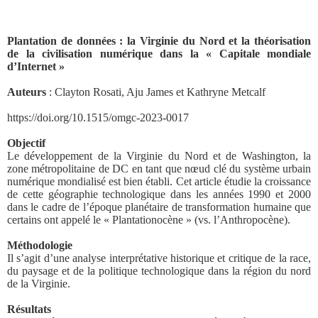
Plantation de données : la Virginie du Nord et la théorisation
de la civilisation numérique dans la « Capitale mondiale
d’Internet »
Auteurs
: Clayton Rosati, Aju James et Kathryne Metcalf
https://doi.org/10.1515/omgc-2023-0017
Objectif
Le développement de la Virginie du Nord et de Washington, la
zone métropolitaine de DC en tant que nœud clé du système urbain
numérique mondialisé est bien établi. Cet article étudie la croissance
de cette géographie technologique dans les années 1990 et 2000
dans le cadre de l’époque planétaire de transformation humaine que
certains ont appelé le « Plantationocène » (vs. l’Anthropocène).
Méthodologie
Il s’agit d’une analyse interprétative historique et critique de la race,
du paysage et de la politique technologique dans la région du nord
de la Virginie.
Résultats