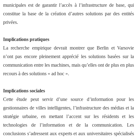
municipales est de garantir l
’
accès à l
’
infrastructure de base, qui
constitue la base de la création d
’
autres solutions par des entités
privées.
Implications pratiques
La recherche empirique devrait montrer que Berlin et Varsovie
n’ont pas encore pleinement apprécié les solutions basées sur la
communication entre les machines, mais qu’elles ont de plus en plus
recours à des solutions « ad hoc ».
Implications
s
ociales
Cette étude peut servir d’une source d’information pour les
gestionnaires de villes intelligentes, l’infrastructure des médias et la
stratégie urbaine, en mettant l’accent sur les résidents et les
technologies de l’information et de la communication. Les
conclusions s’adressent aux experts et aux universitaires spécialisés