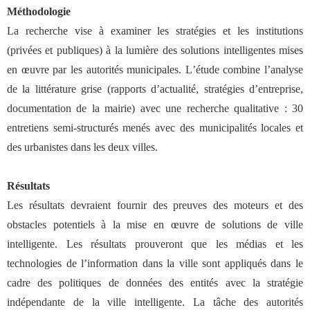
Méthodologie
La recherche vise à examiner les stratégies et les institutions
(privées et publiques) à la lumière des solutions intelligentes mises
en œuvre par les autorités municipales. L
’
étude combine l
’
analyse
de la littérature grise (rapports d
’
actualité, stratégies d
’
entreprise,
documentation de la mairie) avec une recherche qualitative : 30
entretiens semi-structurés menés avec des municipalités locales et
des urbanistes dans les deux villes.
Résultats
Les résultats devraient fournir des preuves des moteurs et des
obstacles potentiels à la mise en œuvre de solutions de ville
intelligente. Les résultats prouveront que les médias et les
technologies de l
’
information dans la ville sont appliqués dans le
cadre des politiques de données des entités avec la stratégie
indépendante de la ville intelligente. La tâche des autorités