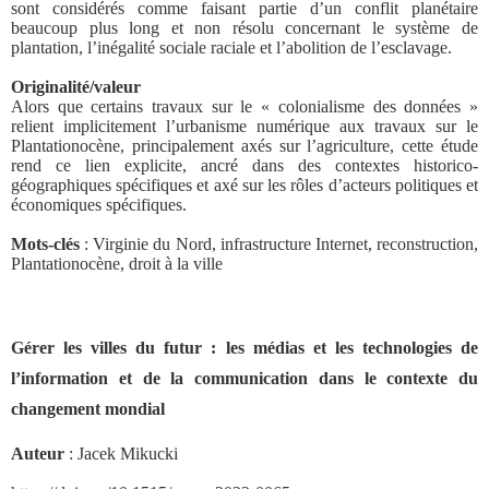
sont considérés comme faisant partie d’un conflit planétaire
beaucoup plus long et non résolu concernant le système de
plantation, l’inégalité sociale raciale et l’abolition de l’esclavage.
Originalité/valeur
Alors que certains travaux sur le « colonialisme des données »
relient implicitement l’urbanisme numérique aux travaux sur le
Plantationocène, principalement axés sur l’agriculture, cette étude
rend ce lien explicite, ancré dans des contextes historico-
géographiques spécifiques et axé sur les rôles d’acteurs politiques et
économiques spécifiques.
Mots-clés
: Virginie du Nord, infrastructure Internet, reconstruction,
Plantationocène, droit à la ville
Gérer les villes du futur : les médias et les technologies de
l’information et de la communication dans le contexte du
changement mondial
Auteur
: Jacek Mikucki