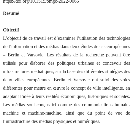
https://doi.org/10.1515/omgc-2022-0065
Résumé
Objectif
L’objectif de ce travail est d’examiner l’utilisation des technologies
de l’information et des médias dans deux études de cas européennes
– Berlin et Varsovie. Les résultats de la recherche peuvent être
utilisés pour élaborer des politiques urbaines et concevoir des
infrastructures médiatiques, sur la base des différentes stratégies des
deux villes européennes. Berlin et Varsovie ont suivi des voies
différentes pour mettre en œuvre le concept de ville intelligente, en
adaptant l’idée à leurs réalités économiques, historiques et sociales.
Les médias sont conçus ici comme des communications humain-
machine et machine-machine, ainsi que du point de vue de
l’infrastructure des médias physiques et numériques.