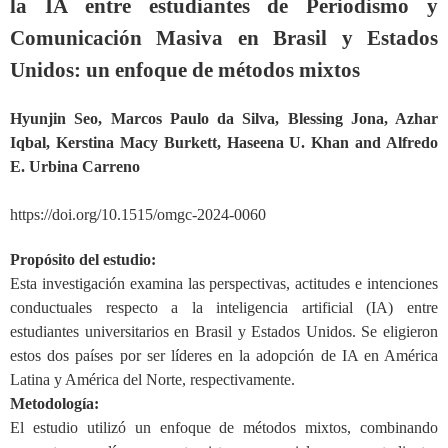
la IA entre estudiantes de Periodismo y
Comunicación Masiva en Brasil y Estados
Unidos: un enfoque de métodos mixtos
Hyunjin Seo, Marcos Paulo da Silva, Blessing Jona, Azhar
Iqbal, Kerstina Macy Burkett, Haseena U. Khan and Alfredo
E. Urbina Carreno
https://doi.org/10.1515/omgc-2024-0060
Propósito del estudio:
Esta investigación examina las perspectivas, actitudes e intenciones
conductuales respecto a la inteligencia artificial (IA) entre
estudiantes universitarios en Brasil y Estados Unidos. Se eligieron
estos dos países por ser líderes en la adopción de IA en América
Latina y América del Norte, respectivamente.
Metodología:
El estudio utilizó un enfoque de métodos mixtos, combinando