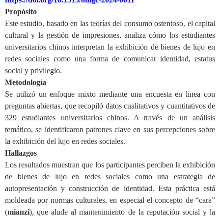
Propósito
Este estudio, basado en las teorías del consumo ostentoso, el capital
cultural y la gestión de impresiones, analiza cómo los estudiantes
universitarios chinos interpretan la exhibición de bienes de lujo en
redes sociales como una forma de comunicar identidad, estatus
social y privilegio.
Metodología
Se utilizó un enfoque mixto mediante una encuesta en línea con
preguntas abiertas, que recopiló datos cualitativos y cuantitativos de
329 estudiantes universitarios chinos. A través de un análisis
temático, se identificaron patrones clave en sus percepciones sobre
la exhibición del lujo en redes sociales.
Hallazgos
Los resultados muestran que los participantes perciben la exhibición
de bienes de lujo en redes sociales como una estrategia de
autopresentación y construcción de identidad. Esta práctica está
moldeada por normas culturales, en especial el concepto de “cara”
(
mianzi
), que alude al mantenimiento de la reputación social y la