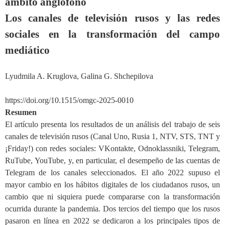
ámbito anglófono
Los canales de televisión rusos y las redes
sociales en la transformación del campo
mediático
Lyudmila A. Kruglova, Galina G. Shchepilova
https://doi.org/10.1515/omgc-2025-0010
Resumen
El artículo presenta los resultados de un análisis del trabajo de seis
canales de televisión rusos (Canal Uno, Rusia 1, NTV, STS, TNT y
¡Friday!) con redes sociales: VKontakte, Odnoklassniki, Telegram,
RuTube, YouTube, y, en particular, el desempeño de las cuentas de
Telegram de los canales seleccionados. El año 2022 supuso el
mayor cambio en los hábitos digitales de los ciudadanos rusos, un
cambio que ni siquiera puede compararse con la transformación
ocurrida durante la pandemia. Dos tercios del tiempo que los rusos
pasaron en línea en 2022 se dedicaron a los principales tipos de