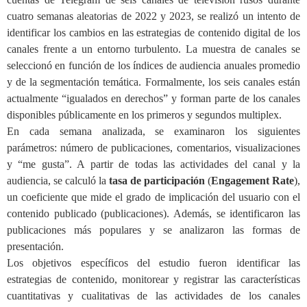
cuatro semanas aleatorias de 2022 y 2023, se realizó un intento de
identificar los cambios en las estrategias de contenido digital de los
canales frente a un entorno turbulento. La muestra de canales se
seleccionó en función de los índices de audiencia anuales promedio
y de la segmentación temática. Formalmente, los seis canales están
actualmente “igualados en derechos” y forman parte de los canales
disponibles públicamente en los primeros y segundos multiplex.
En cada semana analizada, se examinaron los siguientes
parámetros: número de publicaciones, comentarios, visualizaciones
y “me gusta”. A partir de todas las actividades del canal y la
audiencia, se calculó la
tasa de participación
(
Engagement Rate
),
un coeficiente que mide el grado de implicación del usuario con el
contenido publicado (publicaciones). Además, se identificaron las
publicaciones más populares y se analizaron las formas de
presentación.
Los objetivos específicos del estudio fueron identificar las
estrategias de contenido, monitorear y registrar las características
cuantitativas y cualitativas de las actividades de los canales