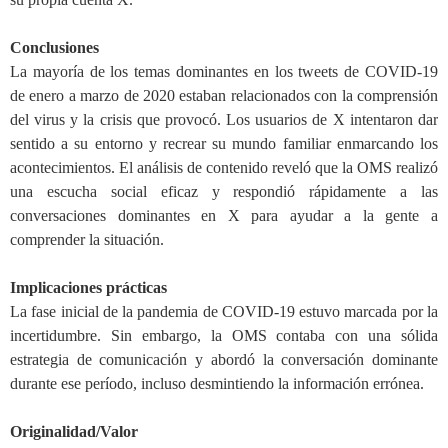
Conclusiones
La mayoría de los temas dominantes en los tweets de COVID-19
de enero a marzo de 2020 estaban relacionados con la comprensión
del virus y la crisis que provocó. Los usuarios de X intentaron dar
sentido a su entorno y recrear su mundo familiar enmarcando los
acontecimientos. El análisis de contenido reveló que la OMS realizó
una escucha social eficaz y respondió rápidamente a las
conversaciones dominantes en X para ayudar a la gente a
comprender la situación.
Implicaciones prácticas
La fase inicial de la pandemia de COVID-19 estuvo marcada por la
incertidumbre. Sin embargo, la OMS contaba con una sólida
estrategia de comunicación y abordó la conversación dominante
durante ese período, incluso desmintiendo la información errónea.
Originalidad/Valor