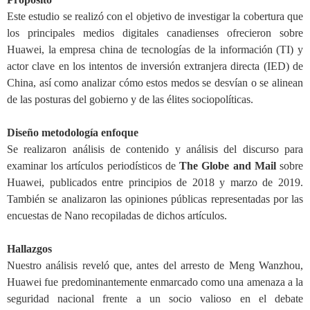
Este estudio se realizó con el objetivo de investigar la cobertura que
los principales medios digitales canadienses ofrecieron sobre
Huawei, la empresa china de tecnologías de la información (TI) y
actor clave en los intentos de inversión extranjera directa (IED) de
China, así como analizar cómo estos medos se desvían o se alinean
de las posturas del gobierno y de las élites sociopolíticas.
Diseño metodología enfoque
Se realizaron análisis de contenido y análisis del discurso para
examinar los artículos periodísticos de
The Globe and Mail
sobre
Huawei, publicados entre principios de 2018 y marzo de 2019.
También se analizaron las opiniones públicas representadas por las
encuestas de Nano recopiladas de dichos artículos.
Hallazgos
Nuestro análisis reveló que
,
antes del arresto de Meng Wanzhou,
Huawei fue predominantemente enmarcado como una amenaza a la
seguridad nacional frente a un socio valioso en el debate