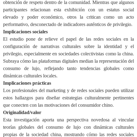
obtención de respeto dentro de la comunidad. Mientras que algunos
participantes relacionan esta exhibición con un estatus social
elevado y poder económico, otros la critican como un acto
performativo, desconectado de indicadores auténticos de privilegio.
Implicaciones sociales
El estudio pone de relieve el papel de las redes sociales en la
configuración de narrativas culturales sobre la identidad y el
privilegio, especialmente en sociedades colectivistas como la china.
Subraya cómo las plataformas digitales median la representación del
consumo de lujo, reflejando tanto tendencias globales como
dinámicas culturales locales.
Implicaciones prácticas
Los profesionales del marketing y de redes sociales pueden utilizar
estos hallazgos para diseñar estrategias culturalmente pertinentes
que conecten con las motivaciones del consumidor chino.
Originalidad/valor
Esta investigación aporta una perspectiva novedosa al vincular
teorías globales del consumo de lujo con dinámicas culturales
propias de la sociedad china, mostrando cómo las redes sociales