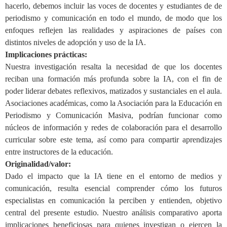
hacerlo,
debemos
incluir las voces de docentes y estudiantes de de
periodismo y comunicación
en todo el
mundo, de modo que los
enfoques reflejen las realidades y aspiraciones de países con
distintos niveles de adopción y uso de la IA.
Implicaciones prácticas:
Nuestra investigación resalta la necesidad de que los docentes
reciban una formación más profunda sobre la IA, con el fin de
poder liderar debates reflexivos, matizados y sustanciales en el aula.
Asociaciones académicas, como la Asociación para la Educación en
Periodismo y Comunicación Masiva, podrían funcionar como
núcleos de información y redes de colaboración para el desarrollo
curricular sobre este tema, así como para compartir aprendizajes
entre instructores de la educación.
Originalidad/valor:
Dado el impacto que la IA tiene en el entorno de medios y
comunicación, resulta esencial comprender cómo los futuros
especialistas en comunicación la perciben y entienden, objetivo
central del presente estudio. Nuestro análisis comparativo aporta
implicaciones beneficiosas para quienes investigan o ejercen la