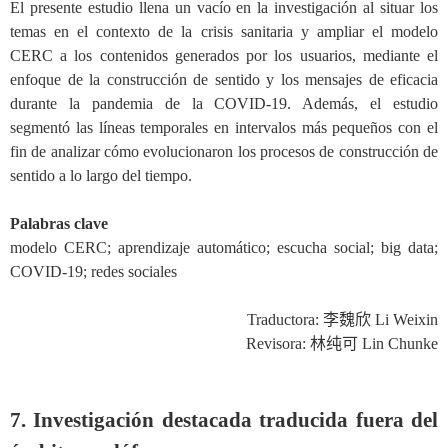
El presente estudio llena un vacío en la investigación al situar los
temas en el contexto de la crisis sanitaria y ampliar el modelo
CERC a los contenidos generados por los usuarios, mediante el
enfoque de la construcción de sentido y los mensajes de eficacia
durante la pandemia de la COVID-19. Además, el estudio
segmentó las líneas temporales en intervalos más pequeños con el
fin de analizar cómo evolucionaron los procesos de construcción de
sentido a lo largo del tiempo.
Palabras clave
modelo CERC; aprendizaje automático; escucha social; big data;
COVID-19; redes sociales
Traductora:
李魏欣
Li Weixin
Revisora:
林纯可
Lin Chunke
7. Investigación destacada traducida fuera del