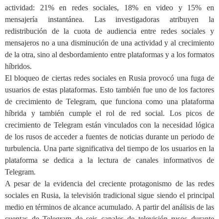
actividad: 21% en redes sociales, 18% en video y 15% en
mensajería instantánea. Las investigadoras atribuyen la
redistribución de la cuota de audiencia entre redes sociales y
mensajeros no a una disminución de una actividad y al crecimiento
de la otra, sino al desbordamiento entre plataformas y a los formatos
híbridos.
El bloqueo de ciertas redes sociales en Rusia provocó una fuga de
usuarios de estas plataformas. Esto también fue uno de los factores
de crecimiento de Telegram, que funciona como una plataforma
híbrida y también cumple el rol de red social. Los picos de
crecimiento de Telegram están vinculados con la necesidad lógica
de los rusos de acceder a fuentes de noticias durante un periodo de
turbulencia. Una parte significativa del tiempo de los usuarios en la
plataforma se dedica a la lectura de canales informativos de
Telegram.
A pesar de la evidencia del creciente protagonismo de las redes
sociales en Rusia, la televisión tradicional sigue siendo el principal
medio en términos de alcance acumulado. A partir del análisis de las
cuentas de Telegram de seis canales de televisión rusos durante