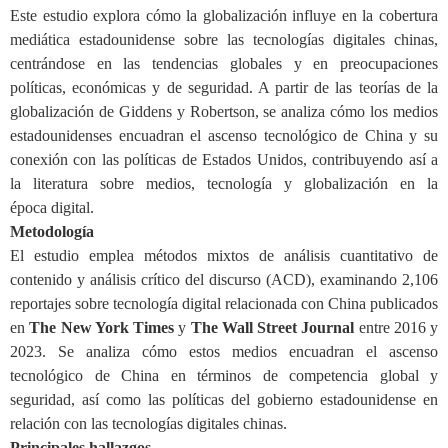
Este estudio explora cómo la globalización influye en la cobertura
mediática estadounidense sobre las tecnologías digitales chinas,
centrándose en las tendencias globales y en preocupaciones
políticas, económicas y de seguridad. A partir de las teorías de la
globalización de Giddens y Robertson, se analiza cómo los medios
estadounidenses encuadran el ascenso tecnológico de China y su
conexión con las políticas de Estados Unidos, contribuyendo así a
la literatura sobre medios, tecnología y globalización en la
época
digital.
Metodología
El estudio emplea métodos mixtos de análisis cuantitativo de
contenido y análisis crítico del discurso (ACD), examinando 2,106
reportajes sobre tecnología digital relacionada con China publicados
en
The New York Times
y
The Wall Street Journal
entre 2016 y
2023. Se analiza cómo estos medios encuadran el ascenso
tecnológico de China en términos de competencia global y
seguridad, así como las políticas del gobierno estadounidense en
relación con las tecnologías digitales chinas.
Principales hallazgos