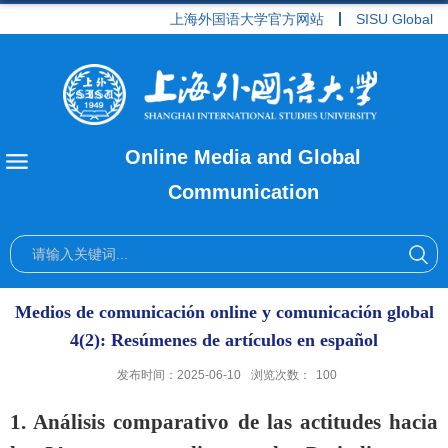
上海外国语大学官方网站
SISU Global
Online Media and Global
Communication
Medios de comunicación online y comunicación global
4(2): Resúmenes de artículos en español
发布时间：2025-06-10
浏览次数：
100
1. Análisis comparativo de las actitudes hacia