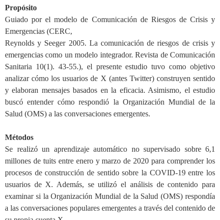
Propósito
Guiado por el modelo de Comunicación de Riesgos de Crisis y
Emergencias (CERC,
Reynolds y Seeger 2005. La comunicación de riesgos de crisis y
emergencias como un modelo integrador. Revista de Comunicación
Sanitaria 10(1). 43-55.), el presente estudio tuvo como objetivo
analizar cómo los usuarios de X (antes Twitter) construyen sentido
y elaboran mensajes basados en la eficacia. Asimismo, el estudio
buscó entender cómo respondió la Organización Mundial de la
Salud (OMS) a las conversaciones emergentes.
Métodos
Se realizó un aprendizaje automático no supervisado sobre 6,1
millones de tuits entre enero y marzo de 2020 para comprender los
procesos de construcción de sentido sobre la COVID-19 entre los
usuarios de X. Además, se utilizó el análisis de contenido para
examinar si la Organización Mundial de la Salud (OMS) respondía
a las conversaciones populares emergentes a través del contenido de
su propia cuenta X.