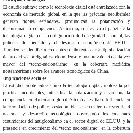
El estudio subraya cómo la tecnología digital está entrelazada con la
economía de mercado global, en la que las prácticas neoliberales
generan dobles estándares, profundizan la polarización y
distorsionan la competencia. Asimismo, se destaca el papel de la
tecnología digital en la configuración de la seguridad nacional, las
políticas de mercado y el desarrollo tecnológico de EE.UU.
También se identifican crecientes sentimientos de antiglobalización
dentro del sector digital estadounidense y una prevalencia cada vez
mayor del “tecno-nacionalismo” en la cobertura mediática
norteamericana sobre los avances tecnológicos de China.
Implicaciones sociales
El estudio problematiza cómo la tecnología digital, moldeada por
prácticas neoliberales, intensifica la polarización y distorsiona la
competencia en el mercado global. Además, resalta su influencia en
la formulación de políticas estadounidenses en materia de seguridad
nacional y desarrollo tecnológico, observando los crecientes
sentimientos del antiglobalismo en el sector digital de EE.UU. y la
presencia en crecimiento del “tecno-nacionalismo” en la
cobertur
a