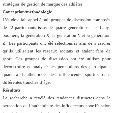
stratégies de gestion de marque des athlètes.
Conception/méthodologie
L’étude a fait appel à huit groupes de discussion composés
de 42 participants issus de quatre générations : les baby-
boomers, la génération X, la génération Y et la génération
Z. Les participants ont été sélectionnés afin de s’assurer
qu’ils utilisaient les réseaux sociaux et étaient fans de
sport. Ces groupes de discussion ont été utilisés pour
déconstruire et analyser les perceptions des participants
quant à l’authenticité des influenceurs sportifs dans
différentes tranches d’âge.
Résultats
La recherche a révélé des tendances distinctes dans la
perception de l’authenticité des influenceurs sportifs selon