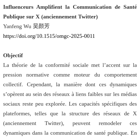
Influenceurs Amplifient la Communication de Santé
Publique sur X (anciennement Twitter)
Yanfeng Wu
吴颜芳
https://doi.org/10.1515/omgc-202
5-0011
Objectif
La théorie de la conformité sociale met l’accent sur la
pression normative comme moteur du comportement
collectif. Cependant, la manière dont ces dynamiques
s’opèrent au sein des réseaux à liens faibles sur les médias
sociaux reste peu explorée. Les capacités spécifiques des
plateformes, telles que la structure des réseaux de X
(anciennement Twitter), peuvent remodeler ces
dynamiques dans la communication de santé publique. En