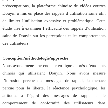
préoccupations, la plateforme chinoise de vidéos courtes
Douyin a mis en place des rappels d’utilisation saine afin
de limiter l’utilisation excessive et problématique. Cette
étude vise à examiner l’efficacité des rappels d’utilisation
saine de Douyin sur les perceptions et les comportements
des utilisateurs.
Conception/méthodologie/approche
Nous avons mené une enquête en ligne auprès d’étudiants
chinois qui utilisaient Douyin. Nous avons mesuré
l’intrusion perçue des messages de rappel, la menace
perçue pour la liberté, la réactance psychologique, les
attitudes à l’égard des messages de rappel et le
comportement de conformité des utilisateurs dans