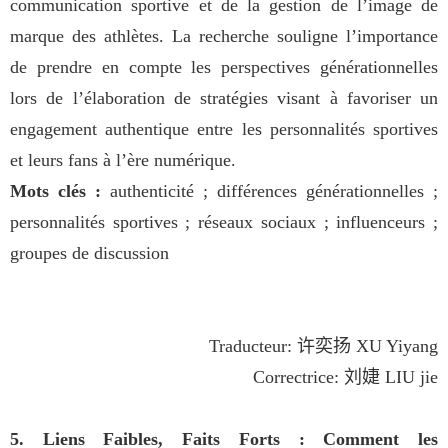
communication sportive et de la gestion de l’image de
marque des athlètes. La recherche souligne l’importance
de prendre en compte les perspectives générationnelles
lors de l’élaboration de stratégies visant à favoriser un
engagement authentique entre les personnalités sportives
et leurs fans à l’ère numérique.
Mots clés :
authenticité ; différences générationnelles ;
personnalités sportives ; réseaux sociaux ; influenceurs ;
groupes de discussion
Traducteur:
许奕扬
XU Yiyang
Correctrice:
刘婕
LIU jie
5. Liens Faibles, Faits Forts : Comment les