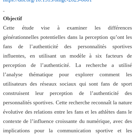
Objectif
Cette étude vise à examiner les différences
générationnelles potentielles dans la perception qu’ont les
fans de l’authenticité des personnalités sportives
influentes, en utilisant un modèle à six facteurs de
perception de l’authenticité. La recherche a utilisé
l’analyse thématique pour explorer comment les
utilisateurs des réseaux sociaux qui sont fans de sport
construisent leur perception de l’authenticité des
personnalités sportives. Cette recherche reconnaît la nature
évolutive des relations entre les fans et les athlètes dans le
contexte de l’influence croissante du numérique, avec des
implications pour la communication sportive et les