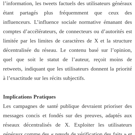
l’information, les tweets factuels des utilisateurs généraux
étant partagés plus fréquemment que ceux des
influenceurs. L’influence sociale normative émanant des
comptes d’accélérateurs, de connecteurs ou d’autorités est
limitée par les limites de caractères de X et la structure
décentralisée du réseau. Le contenu basé sur l’opinion,
quel que soit le statut de l’auteur, reçoit moins de
retweets, indiquant que les utilisateurs donnent la priorité
à l’exactitude sur les récits subjectifs.
Implications Pratiques
Les campagnes de santé publique devraient prioriser des
messages concis et fondés sur des preuves, adaptés aux
réseaux décentralisés de X. Exploiter les utilisateurs
généraux comme des « nœuds de vérification des faits » et