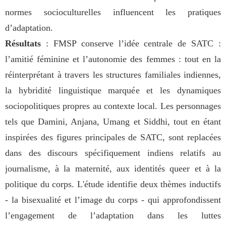
normes socioculturelles influencent les pratiques
d’adaptation.
Résultats
: FMSP conserve l’idée centrale de SATC :
l’amitié féminine et l’autonomie des femmes : tout en la
réinterprétant à travers les structures familiales indiennes,
la hybridité linguistique marquée et les dynamiques
sociopolitiques propres au contexte local. Les personnages
tels que Damini, Anjana, Umang et Siddhi, tout en étant
inspirées des figures principales de SATC, sont replacées
dans des discours spécifiquement indiens relatifs au
journalisme, à la maternité, aux identités queer et à la
politique du corps. L'étude identifie deux thèmes inductifs
- la bisexualité et l’image du corps - qui approfondissent
l’engagement de l’adaptation dans les luttes