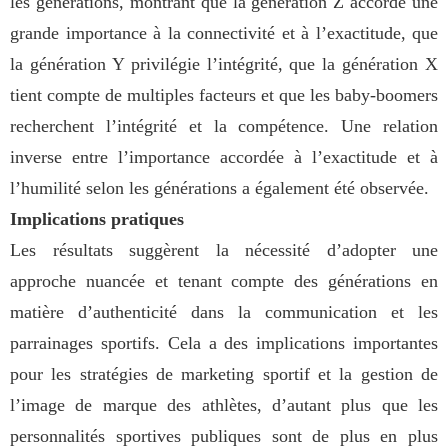
les générations, montrant que la génération Z accorde une
grande importance à la connectivité et à l’exactitude, que
la génération Y privilégie l’intégrité, que la génération X
tient compte de multiples facteurs et que les baby-boomers
recherchent l’intégrité et la compétence. Une relation
inverse entre l’importance accordée à l’exactitude et à
l’humilité selon les générations a également été observée.
Implications pratiques
Les résultats suggèrent la nécessité d’adopter une
approche nuancée et tenant compte des générations en
matière d’authenticité dans la communication et les
parrainages sportifs. Cela a des implications importantes
pour les stratégies de marketing sportif et la gestion de
l’image de marque des athlètes, d’autant plus que les
personnalités sportives publiques sont de plus en plus