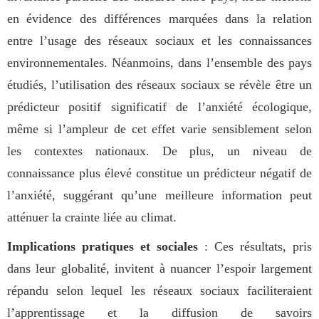
en évidence des différences marquées dans la relation
entre l’usage des réseaux sociaux et les connaissances
environnementales. Néanmoins, dans l’ensemble des pays
étudiés, l’utilisation des réseaux sociaux se révèle être un
prédicteur positif significatif de l’anxiété écologique,
même si l’ampleur de cet effet varie sensiblement selon
les contextes nationaux. De plus, un niveau de
connaissance plus élevé constitue un prédicteur négatif de
l’anxiété, suggérant qu’une meilleure information peut
atténuer la crainte liée au climat.
Implications pratiques et sociales
: Ces résultats, pris
dans leur globalité, invitent à nuancer l’espoir largement
répandu selon lequel les réseaux sociaux faciliteraient
l’apprentissage et la diffusion de savoirs