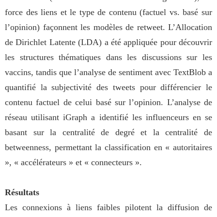
force des liens et le type de contenu (factuel vs. basé sur
l’opinion) façonnent les modèles de retweet. L’Allocation
de Dirichlet Latente (LDA) a été appliquée pour découvrir
les structures thématiques dans les discussions sur les
vaccins, tandis que l’analyse de sentiment avec TextBlob a
quantifié la subjectivité des tweets pour différencier le
contenu factuel de celui basé sur l’opinion. L’analyse de
réseau utilisant iGraph a identifié les influenceurs en se
basant sur la centralité de degré et la centralité de
betweenness, permettant la classification en « autoritaires
», « accélérateurs » et « connecteurs ».
Résultats
Les connexions à liens faibles pilotent la diffusion de