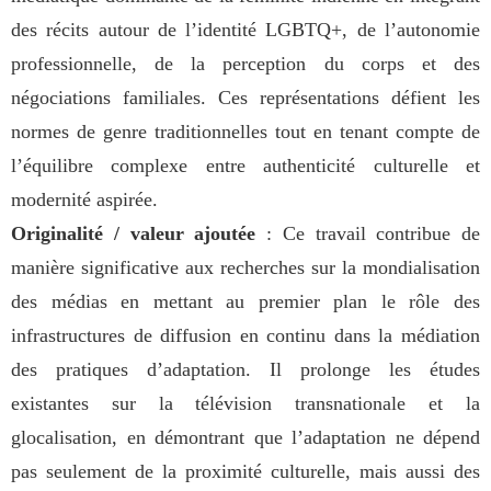
des récits autour de l’identité LGBTQ+, de l’autonomie
professionnelle, de la perception du corps et des
négociations familiales. Ces représentations défient les
normes de genre traditionnelles tout en tenant compte de
l’équilibre complexe entre authenticité culturelle et
modernité aspirée.
Originalité / valeur ajoutée
: Ce travail contribue de
manière significative aux recherches sur la mondialisation
des médias en mettant au premier plan le rôle des
infrastructures de diffusion en continu dans la médiation
des pratiques d’adaptation. Il prolonge les études
existantes sur la télévision transnationale et la
glocalisation, en démontrant que l’adaptation ne dépend
pas seulement de la proximité culturelle, mais aussi des