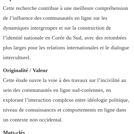
Cette recherche contribue à une meilleure compréhension
de l’influence des communautés en ligne sur les
dynamiques intergroupes et sur la construction de
l’identité nationale en Corée du Sud, avec des retombées
plus larges pour les relations internationales et le dialogue
interculturel.
Originalité / Valeur
Cette étude ouvre la voie à des travaux sur l’incivilité au
sein des communautés en ligne sud-coréennes, en
explorant l’interaction complexe entre idéologie politique,
niveau de connaissances et comportements en ligne dans
un contexte non occidental.
Mots-clés