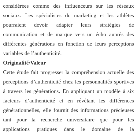
considérées comme des influenceurs sur les réseaux
sociaux. Les spécialistes du marketing et les athlètes
pourraient devoir adapter leurs stratégies de
communication et de marque vers un écho auprès des
différentes générations en fonction de leurs perceptions
variables de l’authenticité.
Originalité/Valeur
Cette étude fait progresser la compréhension actuelle des
perceptions d’authenticité chez les personnalités sportives
à travers les générations. En appliquant un modèle à six
facteurs d’authenticité et en révélant les différences
générationnelles, elle fournit des informations précieuses
tant pour la recherche universitaire que pour les
applications pratiques dans le domaine de la