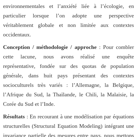
environnementales et l’anxiété liée à l’écologie, en
particulier lorsque l’on adopte une perspective
véritablement globale et non limitée aux contextes
occidentaux.
Conception / méthodologie / approche
: Pour combler
cette lacune, nous avons réalisé une enquête
représentative, fondée sur des quotas de population
générale, dans huit pays présentant des contextes
socioculturels très variés : l’Allemagne, la Belgique,
l’Afrique du Sud, la Thaïlande, le Chili, la Malaisie, la
Corée du Sud et l’Inde.
Résultats
: En recourant à une modélisation par équations
structurelles (Structural Equation Modeling) intégrant une
invariance partielle des mesures entre pays, nous mettons