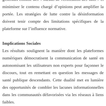
minimiser le contenu chargé d’opinions peut amplifier la
portée. Les stratégies de lutte contre la désinformation
doivent tenir compte des limitations spécifiques de la
plateforme sur l’influence normative.
Implications Sociales
Les résultats soulignent la manière dont les plateformes
numériques démocratisent la communication de santé en
autonomisant les utilisateurs non experts pour façonner le
discours, tout en remettant en question les messages de
santé publique descendants. Cette dualité met en lumière
des opportunités de combler les lacunes informationnelles
dans les communautés défavorisées via les réseaux à liens
faibles.