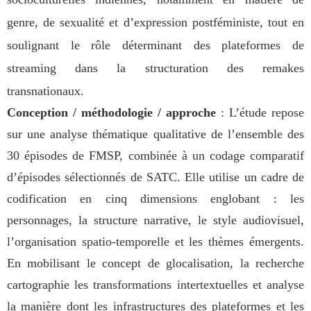
genre, de sexualité et d’expression postféministe, tout en
soulignant le rôle déterminant des plateformes de
streaming dans la structuration des remakes
transnationaux.
Conception / méthodologie / approche
: L’étude repose
sur une analyse thématique qualitative de l’ensemble des
30 épisodes de FMSP, combinée à un codage comparatif
d’épisodes sélectionnés de SATC. Elle utilise un cadre de
codification en cinq dimensions englobant : les
personnages, la structure narrative, le style audiovisuel,
l’organisation spatio-temporelle et les thèmes émergents.
En mobilisant le concept de glocalisation, la recherche
cartographie les transformations intertextuelles et analyse
la manière dont les infrastructures des plateformes et les