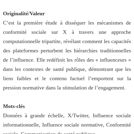
Originalité/Valeur
C’est la première étude à disséquer les mécanismes de
conformité sociale sur X à travers une approche
computationnelle tripartite, révélant comment les capacités
des plateformes perturbent les hiérarchies traditionnelles
de l’influence. Elle redéfinit les rôles des « influenceurs »
dans les contextes de santé publique, démontrant que les
liens faibles et le contenu factuel l’emportent sur la
pression normative dans la stimulation de l’engagement.
Mots-clés
Données à grande échelle, X/Twitter, Influence sociale
informationnelle, Influence sociale normative, Conformité