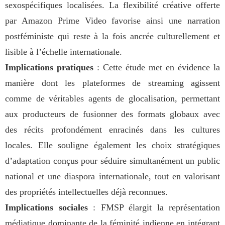
sexospécifiques localisées. La flexibilité créative offerte
par Amazon Prime Video favorise ainsi une narration
postféministe qui reste à la fois ancrée culturellement et
lisible à l’échelle internationale.
Implications pratiques
: Cette étude met en évidence la
manière dont les plateformes de streaming agissent
comme de véritables agents de glocalisation, permettant
aux producteurs de fusionner des formats globaux avec
des récits profondément enracinés dans les cultures
locales. Elle souligne également les choix stratégiques
d’adaptation conçus pour séduire simultanément un public
national et une diaspora internationale, tout en valorisant
des propriétés intellectuelles déjà reconnues.
Implications sociales
: FMSP élargit la représentation
médiatique dominante de la féminité indienne en intégrant