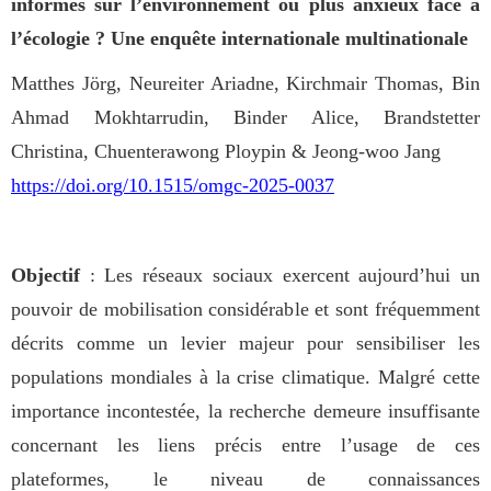
informés sur l’environnement ou plus anxieux face à
l’écologie ? Une enquête internationale multinationale
Matthes Jörg, Neureiter Ariadne, Kirchmair Thomas, Bin
Ahmad Mokhtarrudin, Binder Alice, Brandstetter
Christina, Chuenterawong Ploypin & Jeong-woo Jang
https://doi.org/10.1515/omgc-2025-0037
Objectif
: Les réseaux sociaux exercent aujourd’hui un
pouvoir de mobilisation considérable et sont fréquemment
décrits comme un levier majeur pour sensibiliser les
populations mondiales à la crise climatique. Malgré cette
importance incontestée, la recherche demeure insuffisante
concernant les liens précis entre l’usage de ces
plateformes, le niveau de connaissances