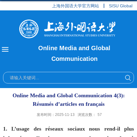
上海外国语大学官方网站
SISU Global
Online Media and Global
Communication
Online Media and Global Communication 4(3):
Résumés d’articles en français
发布时间：2025-11-13
浏览次数：
57
1. L’usage des réseaux sociaux nous rend-il plus