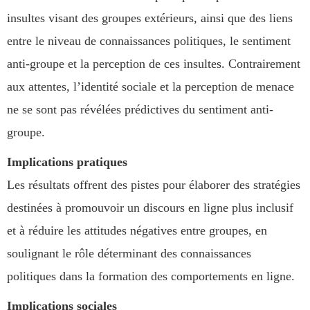
insultes visant des groupes extérieurs, ainsi que des liens
entre le niveau de connaissances politiques, le sentiment
anti-groupe et la perception de ces insultes. Contrairement
aux attentes, l’identité sociale et la perception de menace
ne se sont pas révélées prédictives du sentiment anti-
groupe.
Implications pratiques
Les résultats offrent des pistes pour élaborer des stratégies
destinées à promouvoir un discours en ligne plus inclusif
et à réduire les attitudes négatives entre groupes, en
soulignant le rôle déterminant des connaissances
politiques dans la formation des comportements en ligne.
Implications sociales