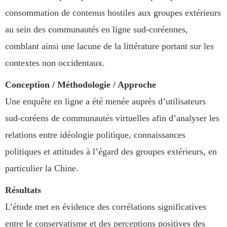
consommation de contenus hostiles aux groupes extérieurs
au sein des communautés en ligne sud-coréennes,
comblant ainsi une lacune de la littérature portant sur les
contextes non occidentaux.
Conception / Méthodologie / Approche
Une enquête en ligne a été menée auprès d’utilisateurs
sud-coréens de communautés virtuelles afin d’analyser les
relations entre idéologie politique, connaissances
politiques et attitudes à l’égard des groupes extérieurs, en
particulier la Chine.
Résultats
L’étude met en évidence des corrélations significatives
entre le conservatisme et des perceptions positives des