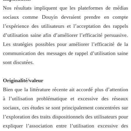
Nos résultats impliquent que les plateformes de médias
sociaux comme Douyin devraient prendre en compte
l’expérience des utilisateurs et l’acceptation des rappels
d’utilisation saine afin d’améliorer l’efficacité persuasive.
Les stratégies possibles pour améliorer l’efficacité de la
communication des messages de rappel d’utilisation saine
sont discutées.
Originalité/valeur
Bien que la littérature récente ait accordé plus d’attention
à l’utilisation problématique et excessive des réseaux
sociaux, ces études se sont principalement concentrées sur
l’exploration des traits dispositionnels des utilisateurs pour
expliquer l’association entre l’utilisation excessive des