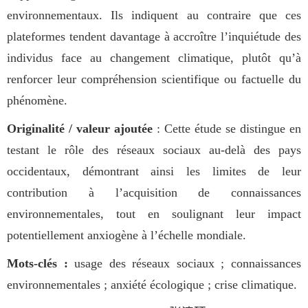
environnementaux. Ils indiquent au contraire que ces
plateformes tendent davantage à accroître l’inquiétude des
individus face au changement climatique, plutôt qu’à
renforcer leur compréhension scientifique ou factuelle du
phénomène.
Originalité / valeur ajoutée
: Cette étude se distingue en
testant le rôle des réseaux sociaux au-delà des pays
occidentaux, démontrant ainsi les limites de leur
contribution à l’acquisition de connaissances
environnementales, tout en soulignant leur impact
potentiellement anxiogène à l’échelle mondiale.
Mots-clés :
usage des réseaux sociaux ; connaissances
environnementales ; anxiété écologique ; crise climatique.