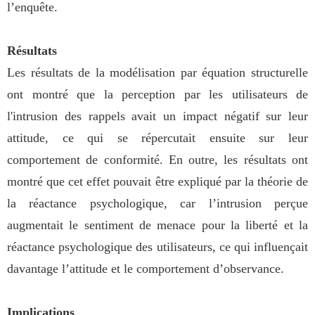
l’enquête.
Résultats
Les résultats de la modélisation par équation structurelle
ont montré que la perception par les utilisateurs de
l'intrusion des rappels avait un impact négatif sur leur
attitude, ce qui se répercutait ensuite sur leur
comportement de conformité. En outre, les résultats ont
montré que cet effet pouvait être expliqué par la théorie de
la réactance psychologique, car l’intrusion perçue
augmentait le sentiment de menace pour la liberté et la
réactance psychologique des utilisateurs, ce qui influençait
davantage l’attitude et le comportement d’observance.
Implications