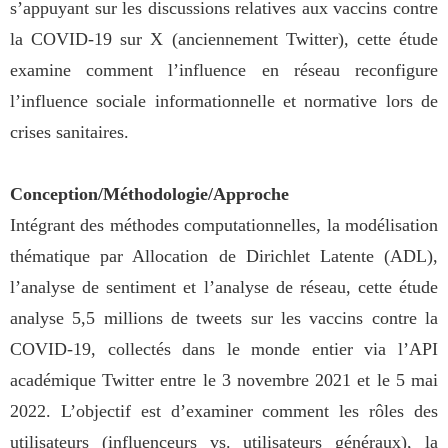
s’appuyant sur les discussions relatives aux vaccins contre
la COVID-19 sur X (anciennement Twitter), cette étude
examine comment l’influence en réseau reconfigure
l’influence sociale informationnelle et normative lors de
crises sanitaires.
Conception/Méthodologie/Approche
Intégrant des méthodes computationnelles, la modélisation
thématique par Allocation de Dirichlet Latente (ADL),
l’analyse de sentiment et l’analyse de réseau, cette étude
analyse 5,5 millions de tweets sur les vaccins contre la
COVID-19, collectés dans le monde entier via l’API
académique Twitter entre le 3 novembre 2021 et le 5 mai
2022. L’objectif est d’examiner comment les rôles des
utilisateurs (influenceurs vs. utilisateurs généraux), la