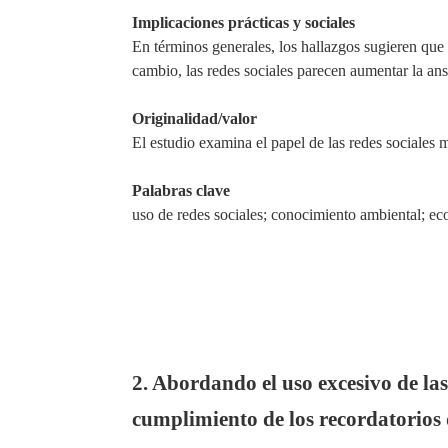
Implicaciones prácticas y sociales
En términos generales, los hallazgos sugieren que
cambio, las redes sociales parecen aumentar la an
Originalidad/valor
El estudio
examina
el papel de las redes sociales 
Palabras clave
uso de redes sociales; conocimiento ambiental; eco
2. Abordando el uso excesivo de las 
cumplimiento de los recordatorios