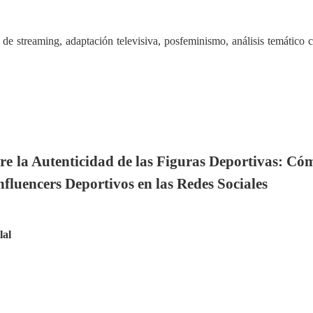
 de streaming, adaptación televisiva, posfeminismo, análisis temático 
re la Autenticidad de las Figuras Deportivas: Có
nfluencers Deportivos en las Redes Sociales
lal