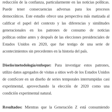
reducción de la confianza, particularmente en las noticias políticas.
Puede tener consecuencias adversas para los procesos
democráticos. Este estudio ofrece una perspectiva más matizada al
calificar el papel del contexto y las diferencias y similitudes
generacionales en los patrones de consumo de noticias
políticas
online
antes y después de las elecciones presidenciales de
Estados Unidos en 2020, que fue testigo de una serie de
acontecimientos sin precedentes en la historia del país.
Diseño/metodología/enfoque:
Para investigar estos patrones,
utilizo datos agregados de visitas a sitios web de los Estados Unidos
de comScore en un diseño de series temporales interrumpidas casi
experimental, aprovechando la elección de 2020 como una
condición experimental natural.
Resultados
:
Mientras que la Generación Z está consumiendo