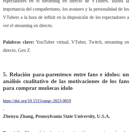
espectadores en el streaming en directo de VTubers. Ilustra la
importancia del compañerismo, los avatares y la personalidad de los
VTubers a la hora de influir en la disposición de los espectadores a
ver el streaming en directo.
Palabras clave:
YouTuber virtual, VTuber, Twitch, streaming en
directo, Gen Z
5. Relación para-parentesco entre fans e ídolos: un
análisis cualitativo de las motivaciones de los fans
para comprar muñecas ídolo
https://doi.org/10.1515/omgc-2023-0019
Zhenyu Zhang
,
Pennsylvania State University, U.S.A.