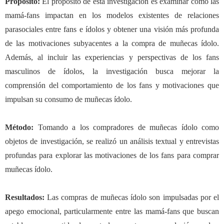
Propósito
:
El propósito de esta investigación es examinar cómo las
mamá-fans impactan en los modelos existentes de relaciones
parasociales entre fans e ídolos y obtener una visión más profunda
de las motivaciones subyacentes a la compra de muñecas ídolo.
Además, al incluir las experiencias y perspectivas de los fans
masculinos de ídolos, la investigación busca mejorar la
comprensión del comportamiento de los fans y motivaciones que
impulsan su consumo de muñecas ídolo.
Método
:
Tomando a los compradores de muñecas ídolo como
objetos de investigación, se realizó un análisis textual y entrevistas
profundas para explorar las motivaciones de los fans para comprar
muñecas ídolo.
Resultados
:
Las compras de muñecas ídolo son impulsadas por el
apego emocional, particularmente entre las mamá-fans que buscan