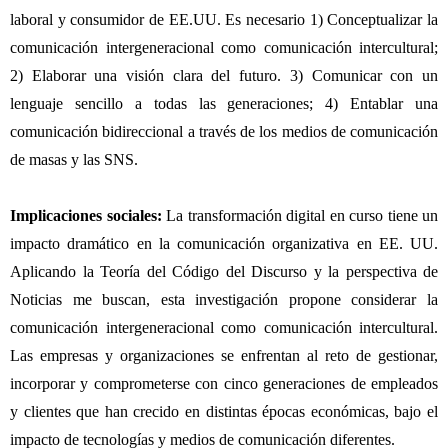
laboral y consumidor de EE.UU. Es necesario 1) Conceptualizar la
comunicación intergeneracional como comunicación intercultural;
2) Elaborar una visión clara del futuro. 3) Comunicar con un
lenguaje sencillo a todas las generaciones; 4) Entablar una
comunicación bidireccional a través de los medios de comunicación
de masas y las SNS.
Implicaciones sociales
:
La transformación digital en curso tiene un
impacto dramático en la comunicación organizativa en EE. UU.
Aplicando la Teoría del Código del Discurso y la perspectiva de
Noticias me buscan, esta investigación propone considerar la
comunicación intergeneracional como comunicación intercultural.
Las empresas y organizaciones se enfrentan al reto de gestionar,
incorporar y comprometerse con cinco generaciones de empleados
y clientes que han crecido en distintas épocas económicas, bajo el
impacto de tecnologías y medios de comunicación diferentes.