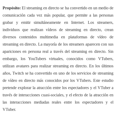
Propósito
:
El streaming en directo se ha convertido en un medio de
comunicación cada vez más popular, que permite a las personas
grabar y emitir simultáneamente en Internet. Los streamers,
individuos que realizan vídeos de streaming en directo, crean
diversos contenidos multimedia en plataformas de vídeo de
streaming en directo. La mayoría de los streamers aparecen con sus
apariciones en persona real a través del streaming en directo. Sin
embargo, los YouTubers virtuales, conocidos como VTubers,
utilizan avatares para realizar streaming en directo. En los últimos
años, Twitch se ha convertido en uno de los servicios de streaming
de vídeo en directo más conocidos por los VTubers. Este estudio
pretende explorar la atracción entre los espectadores y el VTuber a
través de interacciones
cuasi-sociales
, y el efecto de la atracción en
las interacciones mediadas reales entre los espectadores y el
VTuber.