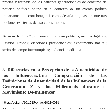
precisa y refinada de los patrones generacionales de consumo de
noticias políticas
online
en el contexto de un evento político
importante que corrobora, así como desafía algunas de nuestras
nociones existentes de uso de los medios.
Keywords:
Gen Z; consumo de noticias políticas; medios digitales;
Estados Unidos; elecciones presidenciales; experimento natural;
series de tiempo interrumpidas; audiencia mediática
3. Diferencias en la Percepción de la Autenticidad de
los Influencers:
Una Comparación de las
Definiciones de Autenticidad de los Influencers de la
Generación Z y los
Millennials
durante el
Movimiento De-Influencer
https://doi.org/10.1515/omgc-2023-0038