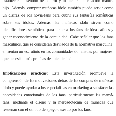
establecer un sentido de control y mantener una relación madre-
hijo. Además, comprar muñecas ídolo también puede servir como
un disfraz de los novia-fans para cubrir sus fantasías románticas
sobre sus ídolos. Además, las muñecas ídolo sirven como
identificadores semióticos para atraer a los fans de ideas afines y
ganar reconocimiento de la comunidad. Cabe señalar que los fans
masculinos, que se consideran desviados de la normativa masculina,
enfrentan un escrutinio en las comunidades dominadas por mujeres,
que necesitan más pruebas de autenticidad.
Implicaciones prácticas
:
Esta investigación promueve la
comprensión de las motivaciones detrás de las compras de muñecas
ídolo y puede ayudar a los especialistas en marketing a satisfacer las
necesidades emocionales de los fans, particularmente las mamá-
fans, mediante el diseño y la mercadotecnia de muñecas que
resuenan con el sentido de apego deseado por los fans.