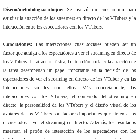
Diseño/metodología/enfoque
:
Se realizó un cuestionario para
estudiar la atracción de los streamers en directo de los VTubers y la
interacción entre los espectadores con los VTubers.
Conclusiones
:
Las interacciones cuasi-sociales pueden ser un
factor que atraiga a los espectadores a ver el streaming en directo de
los VTubers. La atracción física, la atracción social y la atracción de
la tarea desempeñan un papel importante en la decisión de los
espectadores de ver el streaming en directo de los VTuber y en las
interacciones sociales con ellos. Más concretamente, las
interacciones con los VTubers, el contenido del streaming en
directo, la personalidad de los VTubers y el diseño visual de los
avatares de los VTubers son factores importantes que atraen a los
encuestados a ver el streaming en directo. Además, los resultados
muestran el patrón de interacción de los espectadores con los