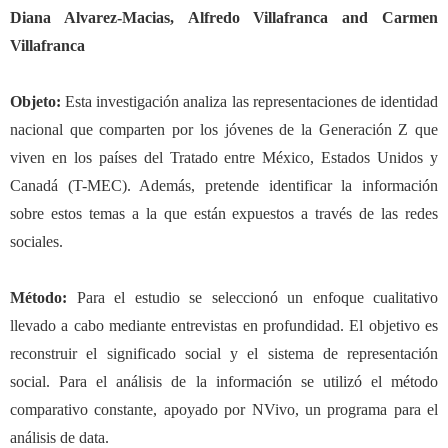
Diana Alvarez-Macias, Alfredo Villafranca and Carmen
Villafranca
Objeto:
Esta investigación analiza las representaciones de identidad
nacional que
comparten por
los jóvenes de la Generación Z que
viven en los países del Tratado entre México, Estados Unidos y
Canadá (T-MEC). Además, pretende identificar la información
sobre estos temas a la que están expuestos a través de las redes
sociales.
Método:
Para el estudio se seleccionó un enfoque cualitativo
llevado a cabo mediante entrevistas en profundidad. El objetivo es
reconstruir el significado social y el sistema de representación
social. Para el análisis de la información se utilizó el método
comparativo constante, apoyado por NVivo, un programa para el
análisis de data.