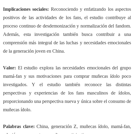
Implicaciones sociales
:
Reconociendo y enfatizando los aspectos
positivos de las actividades de los fans, el estudio contribuye al
proceso continuo de desdemonización y normalización del fandom.
Además, esta investigación también busca contribuir a una
comprensión más integral de las luchas y necesidades emocionales
de la generación joven en China.
Valor
:
El estudio explora las necesidades emocionales del grupo
mamá-fan y sus motivaciones para comprar muñecas ídolo poco
investigados. Y el estudio también reconoce las distintas
perspectivas y experiencias de los fans masculinos de ídolos,
proporcionando una perspectiva nueva y única sobre el consumo de
muñecas ídolo.
Palabras clave:
China, generación Z, muñecas ídolo, mamá-fan,