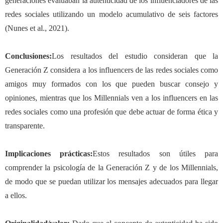
generaciones evaluaban la autenticidad de los influenciadores de las
redes sociales utilizando un modelo acumulativo de seis factores
(Nunes et al., 2021).
Conclusiones:
Los resultados del estudio consideran que la
Generación Z considera a los influencers de las redes sociales como
amigos muy formados con los que pueden buscar consejo y
opiniones, mientras que los Millennials ven a los influencers en las
redes sociales como una profesión que debe actuar de forma ética y
transparente.
Implicaciones prácticas:
Estos resultados son útiles para
comprender la psicología de la Generación Z y de los Millennials,
de modo que se puedan utilizar los mensajes adecuados para llegar
a ellos.