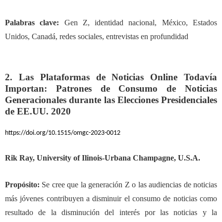
Palabras clave:
Gen Z, identidad nacional, México, Estados
Unidos, Canadá, redes sociales, entrevistas en profundidad
2. Las Plataformas de Noticias Online Todavía
Importan: Patrones de Consumo de Noticias
Generacionales durante las Elecciones Presidenciales
de EE.UU. 2020
https://doi.org/10.1515/omgc-2023-0012
Rik Ray, University of Ilinois-Urbana Champagne, U.S.A.
Propósito:
Se cree que la generación Z o las audiencias de noticias
más jóvenes contribuyen a disminuir el consumo de noticias como
resultado de la disminución del interés por las noticias y la