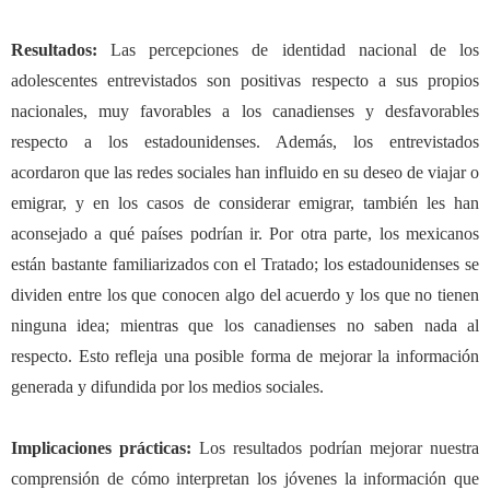
Resultados:
Las percepciones de identidad nacional de los
adolescentes entrevistados son positivas respecto a sus propios
nacionales, muy favorables a los canadienses y desfavorables
respecto a los estadounidenses. Además, los entrevistados
acordaron que las redes sociales han influido en su deseo de viajar o
emigrar, y en los casos de considerar emigrar, también les han
aconsejado a qué países podrían ir. Por otra parte, los mexicanos
están bastante familiarizados con el Tratado; los estadounidenses se
dividen entre los que conocen algo del acuerdo y los que no tienen
ninguna idea; mientras que los canadienses no saben nada al
respecto. Esto refleja una posible forma de mejorar la información
generada y difundida por los medios sociales.
Implicaciones prácticas:
Los resultados podrían mejorar nuestra
comprensión de cómo interpretan los jóvenes la información que