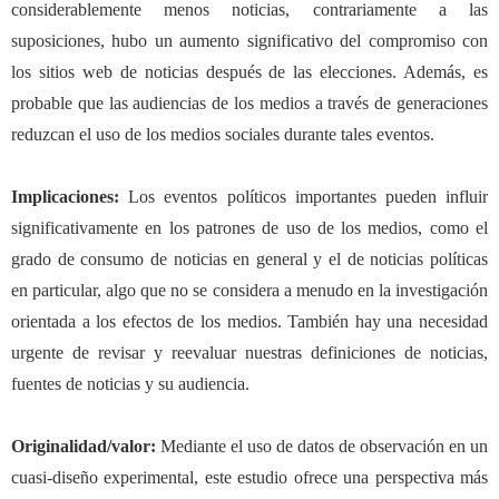
considerablemente menos noticias, contrariamente a las
suposiciones, hubo un aumento significativo del compromiso con
los sitios web de noticias después de las elecciones. Además, es
probable que las audiencias de los medios a través de generaciones
reduzcan el uso de los medios sociales durante tales eventos.
Implicaciones:
Los eventos políticos importantes pueden influir
significativamente en los patrones de uso de los medios, como el
grado de consumo de noticias en general y
el de
noticias políticas
en particular, algo que no se considera a menudo en la investigación
orientada a los efectos de los medios. También hay una necesidad
urgente de revisar y reevaluar nuestras definiciones de noticias,
fuentes de noticias y su audiencia.
Originalidad/valor:
Mediante el uso de datos de observación en un
cuasi-diseño experimental, este estudio ofrece una perspectiva más