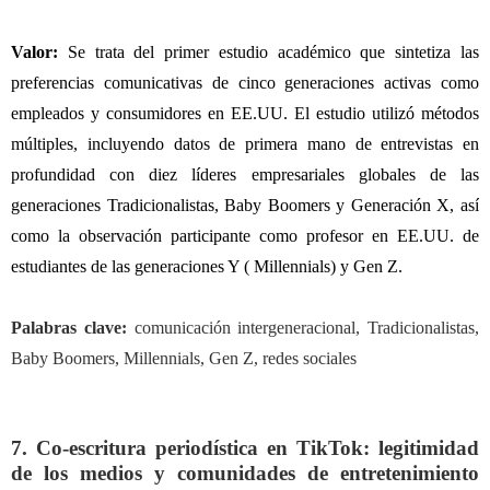
Valor
:
Se trata del primer estudio académico que sintetiza las
preferencias comunicativas de cinco generaciones activas como
empleados y consumidores en EE.UU. El estudio utilizó métodos
múltiples, incluyendo datos de primera mano de entrevistas en
profundidad con diez líderes empresariales globales de las
generaciones Tradicionalistas, Baby Boomers y Generación X, así
como la observación participante como profesor en EE.UU. de
estudiantes de las generaciones Y ( Millennials) y Gen Z.
Palabras clave:
comunicación intergeneracional, Tradicionalistas,
Baby Boomers, Millennials, Gen Z, redes sociales
7. Co-escritura periodística en TikTok: legitimidad
de los medios y comunidades de entretenimiento