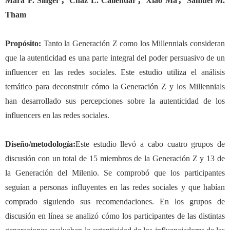
Mara F. Singer
，
Chaz L. Callendar
，
Xiao Ma
，
Samuel M.
Tham
Propósito:
Tanto la Generación Z como los Millennials consideran
que la autenticidad es una parte integral del poder persuasivo de un
influencer en las redes sociales. Este estudio utiliza el análisis
temático para deconstruir cómo la Generación Z y los Millennials
han desarrollado sus percepciones sobre la autenticidad de los
influencers en las redes sociales.
Diseño/metodología:
Este estudio llevó a cabo cuatro grupos de
discusión con un total de 15 miembros de la Generación Z y 13 de
la Generación del Milenio. Se comprobó que los participantes
seguían a personas influyentes en las redes sociales y que habían
comprado siguiendo sus recomendaciones. En los grupos de
discusión en línea se analizó cómo los participantes de las distintas