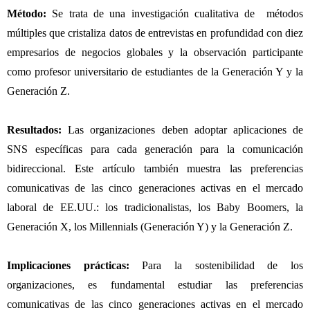
Método
:
Se trata de una investigación cualitativa de métodos
múltiples que cristaliza datos de entrevistas en profundidad con diez
empresarios de negocios globales y la observación participante
como profesor universitario de estudiantes de la Generación Y y la
Generación Z.
Resultados
:
Las organizaciones deben adoptar aplicaciones de
SNS específicas para cada generación para la comunicación
bidireccional. Este artículo también muestra las preferencias
comunicativas de las cinco generaciones activas en el mercado
laboral de EE.UU.: los tradicionalistas, los Baby Boomers, la
Generación X, los Millennials (Generación Y) y la Generación Z.
Implicaciones prácticas
:
Para la sostenibilidad de los
organizaciones, es fundamental estudiar las preferencias
comunicativas de las cinco generaciones activas en el mercado