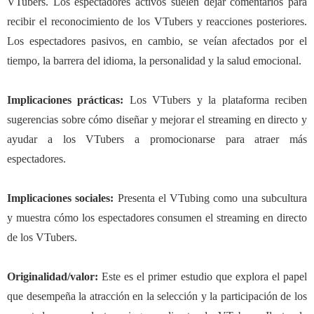
VTubers. Los espectadores activos suelen dejar comentarios para
recibir el reconocimiento de los VTubers y reacciones posteriores.
Los espectadores pasivos, en cambio, se veían afectados por el
tiempo, la barrera del idioma, la personalidad y la salud emocional.
Implicaciones prácticas
:
Los VTubers y la plataforma reciben
sugerencias sobre cómo diseñar y mejorar el streaming en directo y
ayudar a los VTubers a promocionarse para atraer más
espectadores.
Implicaciones sociales
:
Presenta el VTubing como una subcultura
y muestra cómo los espectadores consumen el streaming en directo
de los VTubers.
Originalidad/valor
:
Este es el primer estudio que explora el papel
que desempeña la atracción en la selección y la participación de los