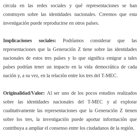
circula en las redes sociales y qué representaciones se han
construyen sobre las identidades nacionales. Creemos que esta
investigación puede reproducirse en otros países.
Implicaciones sociales:
Podríamos considerar que las
representaciones que la Generación Z tiene sobre las identidades
nacionales de estos tres países y lo que significa emigrar a tales
países podrían tener un impacto en la vida democrática de cada
nación y, a su vez, en la relación entre los tres del T-MEC.
Originalidad/Valor:
Al ser uno de los pocos estudios realizados
sobre las identidades nacionales del T-MEC y al explorar
cualitativamente las representaciones que la Generación Z tienen
sobre los tres, la investigación puede aportar información que
contribuya a ampliar el consenso entre los ciudadanos de la región.