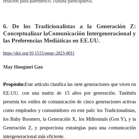
relación para-parentesco, cultura participativa.
6. De los Tradicionalistas a la Generación Z:
Conceptualizar la
Comunicación Intergeneracional y
las Preferencias Mediáticas en EE.UU.
https://doi.org/10.1515/omgc-2023-0011
May Hongmei Gao
Propósito
:
Este artículo clasifica las siete generaciones que viven en
EE.UU. con una matriz de 15 años por generación. También
presenta los estilos de comunicación de cinco generaciones activas
como empleados y consumidores en este país: los Tradicionalistas,
los Baby Boomers, la Generación X, los Millennials (Gen Y), y la
Generación Z, y proporciona estrategias para una comunicación
intergeneracional más eficiente.