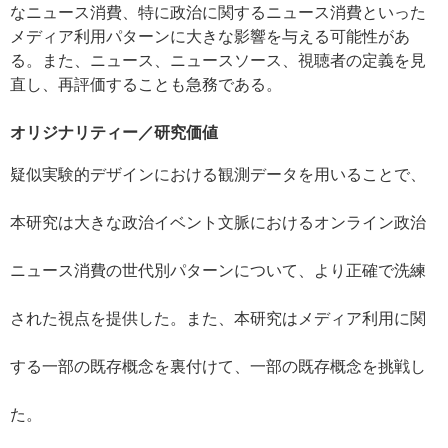
なニュース消費、特に政治に関するニュース消費といった
メディア利用パターンに大きな影響を与える可能性があ
る。また、ニュース、ニュースソース、視聴者の定義を見
直し、再評価することも急務である。
オリジナリティー／研究価値
疑似実験的デザインにおける観測データを用いることで、
本研究は大きな政治イベント文脈におけるオンライン政治
ニュース消費の世代別パターンについて、より正確で洗練
された視点を提供した。また、本研究はメディア利用に関
する一部の既存概念を裏付けて、一部の既存概念を挑戦し
た。