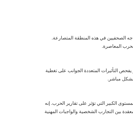
اجه الصحفيين في هذه المنطقة
المتصارعة
.
حرب المعاصرة.
 يفحص
التأثيرات المتعددة الجوانب على تغطية
بشكل مباشر
.
مستوى الكبير التي تؤثر على تقارير الحرب.
إنه
عقدة بين التجارب الشخصية والواجبات المهنية