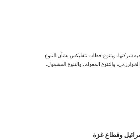
ة شركتها. ويتنوع خطاب نتفليكس بشأن التنوع
الخوارزمي، والتنوع المعولم، والتنوع المشمول.
ائيل و
قطاع
غزة