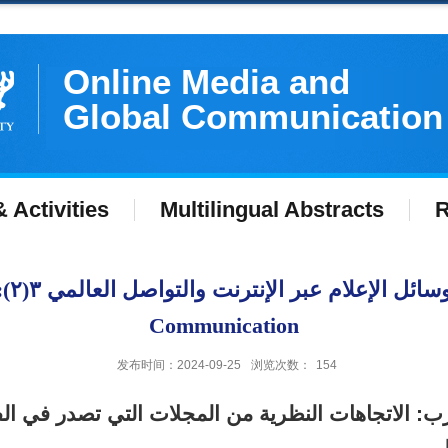
Online Media and
Global Communication
 Activities
Multilingual Abstracts
R
وسائ
Communication
发布时间：2024-09-25
浏览次数：
154
: الاتجاهات النظرية من المجلات التي تصدر في الف