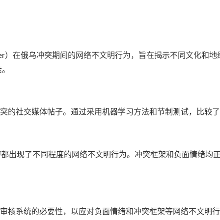
）在俄乌冲突期间的网络不文明行为，旨在揭示不同文化和地
er
素。
突的社交媒体帖子。通过采用机器学习方法和节制测试，比较了
博都出现了不同程度的网络不文明行为。冲突框架和负面情绪均
审核系统的必要性，以应对负面情绪和冲突框架等网络不文明行