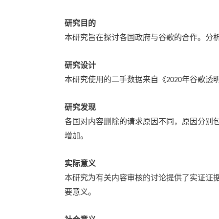
研究目的
本研究旨在探讨各国政府与谷歌的合作。分
研究设计
本研究使用的二手数据来自《
年谷歌透
2020
研究发现
各国对内容删除的请求原因不同，原因分别
增加。
实际意义
本研究为有关内容审核的讨论提供了实证证
要意义。