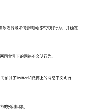
缘政治背景如何影响网络不文明行为，并确定
两国背景下的网络不文明行为。
正向预测了
和微博上的网络不文明行
Twitter
为的预测因素。