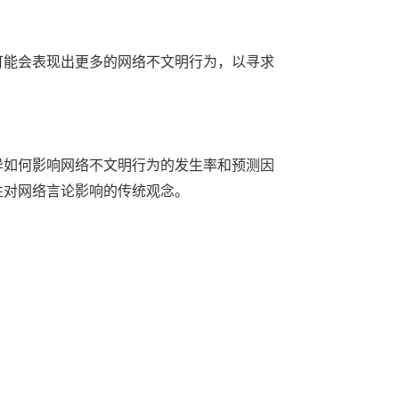
可能会表现出更多的网络不文明行为，以寻求
异如何影响网络不文明行为的发生率和预测因
性对网络言论影响的传统观念。