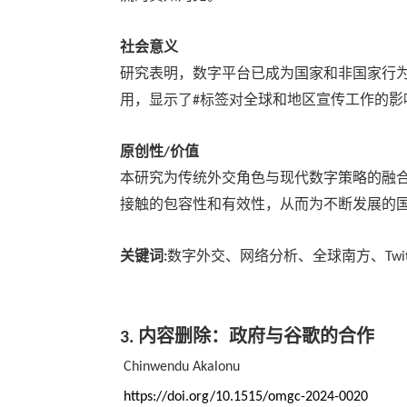
社会意义
研究表明，数字平台已成为国家和非国家行
用，显示了
标签对全球和地区宣传工作的影
#
原创性
价值
/
本研究为传统外交角色与现代数字策略的融
接触的包容性和有效性，从而为不断发展的
关键词
数字外交、
网络分析、全球南方、
:
Twi
内容删除：政府与谷歌的合作
3.
Chinwendu Akalonu
https://doi.org/10.1515/omgc-2024-0020