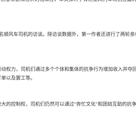
名顺风车司机的访谈。除访谈数据外，第一作者还进行了两轮亲
劳动权力，司机们通过多个个体和集体的抗争行为增加收入并夺
订单以及罢工等。
大的控制权，司机们仍然可以通过“奔忙文化”和团结互助的抗