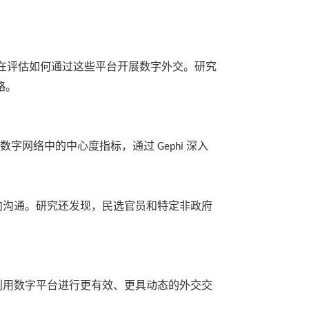
在评估如何通过这些平台开展数字外交。研究
略。
们数字网络中的中心度指标，通过
深入
Gephi
向沟通。研究还发现，民选官员和特定非政府
利用数字平台进行更有效、更具动态的外交交