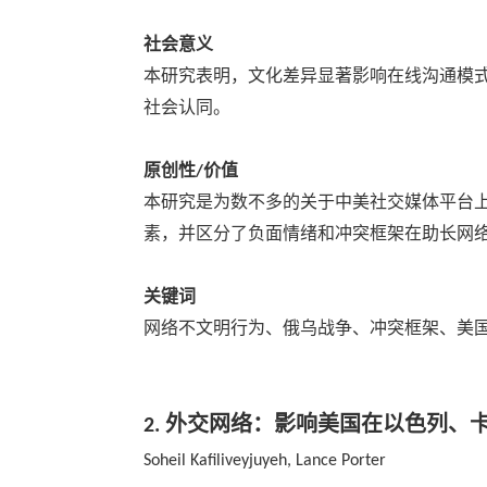
社会意义
本研究表明，文化差异显著影响在线沟通模
社会认同。
原创性
价值
/
本研究是为数不多的关于中美社交媒体平台
素，并区分了负面情绪和冲突框架在助长网
关键词
网络不文明行为、俄乌战争、冲突框架、美
外交网络：影响美国在以色列、
2.
Soheil Kafiliveyjuyeh, Lance Porter