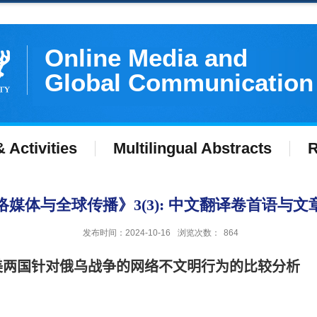
Online Media and
Global Communication
 Activities
Multilingual Abstracts
R
网络媒体与全球传播》3(3): 中文翻译卷首语与文
发布时间：2024-10-16
浏览次数：
864
美两国针对俄乌战争的网络不文明行为的比较分析