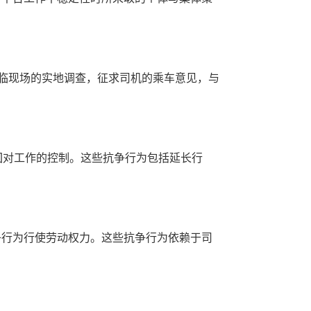
临现场的实地调查，征求司机的乘车意见，与
回对工作的控制。这些抗争行为包括延长行
争行为行使劳动权力。这些抗争行为依赖于司