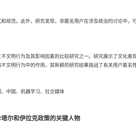
式和规范。此外，研究发现，非匿名用户在涉及政治的讨论中，
上不文明行为及其影响因素的比较研究之一。研究展示了文化差
络不文明行为中的作用，其新颖的研究结果挑战了有关用户匿名
国、
中国、机器学习、
社交媒体
卡塔尔和伊拉克政策的关键人物