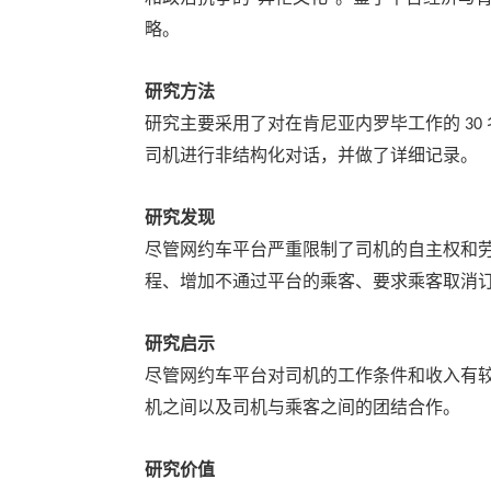
略。
研究方法
研究主要采用了对在肯尼亚内罗毕工作的
30
司机进行非结构化对话，并做了详细记录。
研究发现
尽管网约车平台严重限制了司机的自主权和
程、增加不通过平台的乘客、要求乘客取消
研究启示
尽管网约车平台对司机的工作条件和收入有较
机之间以及司机与乘客之间的团结合作。
研究价值