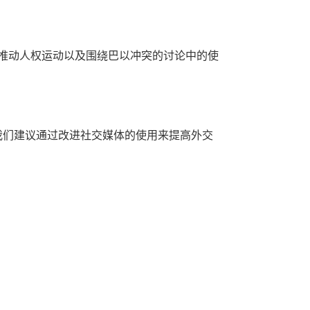
推动人权运动以及围绕巴以冲突的讨论中的使
我们建议通过改进社交媒体的使用来提高外交