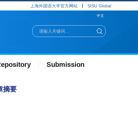
上海外国语大学官方网站
SISU Global
中文
epository
Submission
章摘要