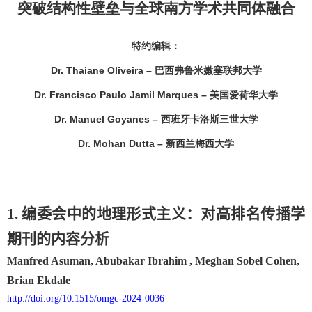
突破结构性壁垒与全球南方学术共同体融合
特约编辑：
Dr. Thaiane Oliveira – 巴西弗鲁米嫩塞联邦大学
Dr. Francisco Paulo Jamil Marques – 美国爱荷华大学
Dr. Manuel Goyanes – 西班牙卡洛斯三世大学
Dr. Mohan Dutta – 新西兰梅西大学
1. 编委会中的地理形式主义：对高排名传播学
期刊的内容分析
Manfred Asuman, Abubakar Ibrahim , Meghan Sobel Cohen,
Brian Ekdale
http://doi.org/10.1515/omgc-2024-0036