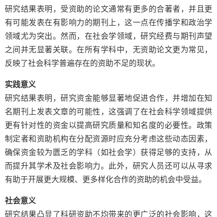
研究结果表明，受资助的论文通常有更多的合著者，并且更
有可能发表在有影响力的期刊上，这一点在传播学和政治学
领域尤为突出。然而，在社会学领域，研究经费与期刊声望
之间并无显著关联。在所有学科中，无资助论文更为常见，
反映了社会科学普遍存在的资助不足的现状。
实践意义
研究结果表明，研究资金能够显著地促进合作，并增加在知
名期刊上发表文章的可能性，这强调了在社会科学领域提供
更有针对性的资金以提高研究质量和知名度的必要性。政策
制定者和资助机构在分配资源时应充分考虑这些动态因素，
确保资金较为匮乏的学科（如社会学）获得足够的支持，从
而提升其学术及社会影响力。此外，研究人员还可以从寻求
有助于开展更大规模、更多样化合作的资助的机会中受益。
社会意义
研究结果凸显了科研资助不均带来的更广泛的社会影响，这