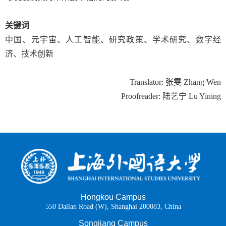
关键词
中国、元宇宙、人工智能、研究政策、学术研究、数字经
济、技术创新
Translator:
张雯
Zhang Wen
Proofreader:
陆艺宁
Lu Yining
Hongkou Campus
550 Dalian Road (W), Shanghai 200083, China
Songjiang Campus