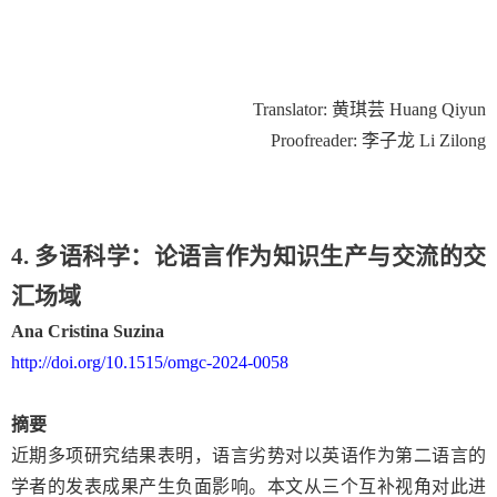
Translator:
黄琪芸
Huang Qiyun
Proofreader:
李子龙
Li Zilong
4. 多语科学：论语言作为知识生产与交流的交
汇场域
Ana Cristina Suzina
http://doi.org/10.1515/omgc-2024-0058
摘要
近期多项研究结果表明，语言劣势对以英语作为第二语言的
学者的发表成果产生负面影响。本文从三个互补视角对此进