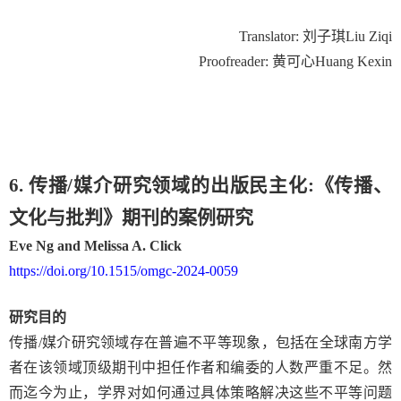
Translator
:
刘子琪
Liu Ziqi
Proofreader
:
黄可心
Huang Kexin
6. 传播
/
媒介研究领域的出版民主化
:
《传播、
文化与批判》期刊的案例研究
Eve Ng and Melissa A. Click
https://doi.org/10.1515/omgc-2024-0059
研究目的
传播
/
媒介研究领域存在普遍不平等现象，包括在全球南方学
者在该领域顶级期刊中担任作者和编委的人数严重不足。然
而迄今为止，学界对如何通过具体策略解决这些不平等问题