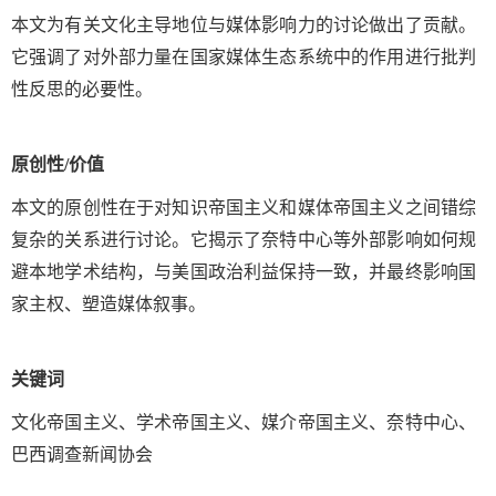
本文为有关文化主导地位与媒体影响力的讨论做出了贡献。
它强调了对外部力量在国家媒体生态系统中的作用进行批判
性反思的必要性。
原创性
/
价值
本文的原创性在于对知识帝国主义和媒体帝国主义之间错综
复杂的关系进行讨论。它揭示了奈特中心等外部影响如何规
避本地学术结构，与美国政治利益保持一致，并最终影响国
家主权、塑造媒体叙事。
关键词
文化帝国主义、学术帝国主义、媒介帝国主义、奈特中心、
巴西调查新闻协会