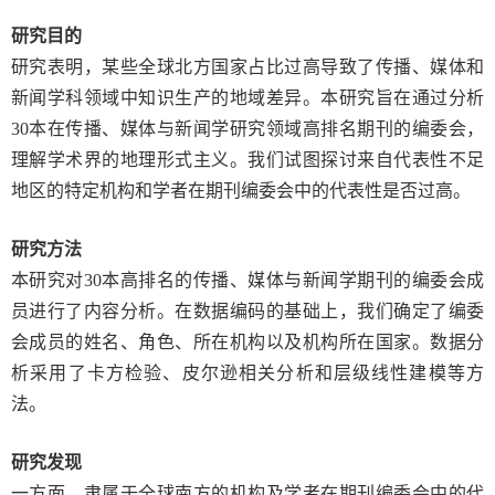
研究目的
研究表明，某些全球北方国家占比过高导致了传播、媒体和
新闻学科领域中知识生产的地域差异。本研究旨在通过分析
30
本在传播、媒体与新闻学研究领域高排名期刊的编委会，
理解学术界的地理形式主义。我们试图探讨来自代表性不足
地区的特定机构和学者在期刊编委会中的代表性是否过高。
研究方法
本研究对
30
本高排名的传播、媒体与新闻学期刊的编委会成
员进行了内容分析。在数据编码的基础上，我们确定了编委
会成员的姓名、角色、所在机构以及机构所在国家。数据分
析采用了卡方检验、皮尔逊相关分析和层级线性建模等方
法。
研究发现
一方面，隶属于全球南方的机构及学者在期刊编委会中的代