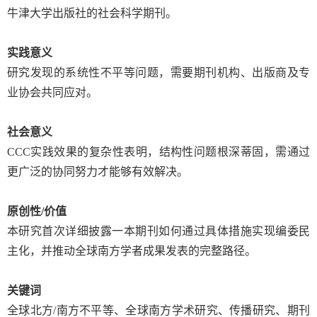
牛津大学出版社的社会科学期刊。
实践意义
研究发现的系统性不平等问题，需要期刊机构、出版商及专
业协会共同应对。
社会意义
CCC
实践效果的复杂性表明，结构性问题根深蒂固，需通过
更广泛的协同努力才能够有效解决。
原创性
/
价值
本研究首次详细披露一本期刊如何通过具体措施实现编委民
主化，并推动全球南方学者成果发表的完整路径。
关键词
全球北方
/
南方不平等、全球南方学术研究、传播研究、期刊