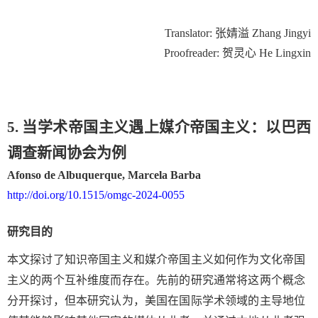
Translator:
张婧溢
Zhang Jingyi
Proofreader:
贺灵心
He Lingxin
5. 当学术帝国主义遇上媒介帝国主义：以巴西
调查新闻协会为例
Afonso de Albuquerque, Marcela Barba
http://doi.org/10.1515/omgc-2024-0055
研究目的
本文探讨了知识帝国主义和媒介帝国主义如何作为文化帝国
主义的两个互补维度而存在。先前的研究通常将这两个概念
分开探讨，但本研究认为，美国在国际学术领域的主导地位