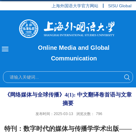
上海外国语大学官方网站
SISU Global
Online Media and Global
Communication
​《网络媒体与全球传播》4(1): 中文翻译卷首语与文章
摘要
发布时间：2025-03-13
浏览次数：
796
特刊：数字时代的媒体与传播学学术出版——