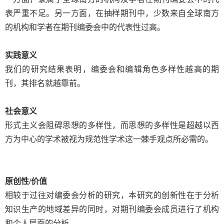
表严重不足。另一方面，在抽样期刊中，少数来自全球南方
的机构和学者在期刊编委会中的代表性过高。
实践意义
我们的研究结果表明，编委会和编辑角色多样性越高的期
刊，其排名就越靠前。
社会意义
形式主义会阻碍思想的多样性，而思想的多样性是超越以西
方为中心的学术被视为规范性学术这一棘手观点所必需的。
原创性
/
价值
相较于过往对编委会分析的研究，本研究的创新性在于分析
知识生产的地域差异的同时，对期刊编委会成员进行了机构
和个人层面的分析。