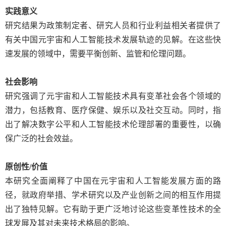
实践意义
研究结果为政策制定者、研究人员和行业利益相关者提供了
有关中国元宇宙和人工智能技术发展轨迹的见解。在这些快
速发展的领域中，需要平衡创新、监管和伦理问题。
社会影响
研究强调了元宇宙和人工智能技术具有变革社会各个领域的
潜力
，包括
教育、医疗保健、娱乐以及社交互动。同时，指
出了解决数字公平和人工智能技术伦理部署的重要性，以确
保广泛的社会效益。
原创性
/
价值
本研究全面阐释了中国在元宇宙和人工智能发展方面的路
径
，
就政府举措、学术研究以及产业创新之间的相互作用提
出了独特见解。它有助于更广泛地讨论这些变革性技术的全
球发展及其对未来技术格局的影响。