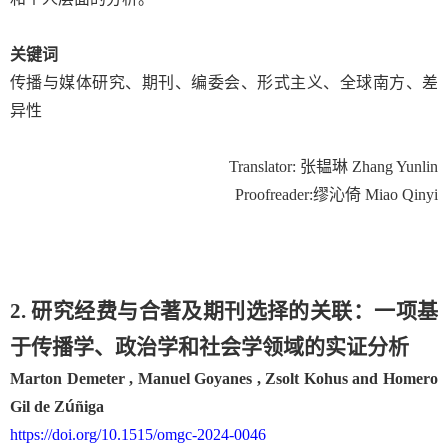
关键词
传播与媒体研究、期刊、编委会、形式主义、全球南方、差
异性
Translator:
张韫琳
Zhang Yunlin
Proofreader:
缪沁倚
Miao Qinyi
2. 研究经费与合著及期刊选择的关联：一项基
于传播学、政治学和社会学领域的实证分析
Marton Demeter , Manuel Goyanes , Zsolt Kohus and Homero
Gil de Z
ú
ñiga
https://doi.org/10.1515/omgc-2024-0046