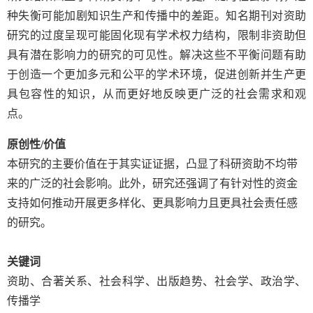
种失衡可能加剧知识生产和传播中的差距。知名期刊对资助
研究的过度呈现可能固化现有学术权力结构，限制非资助但
具有潜在影响力的研究的可见性。解决这些不平衡问题有助
于创造一个更加多元和公平的学术环境，促进创新并生产更
具包容性的知识，从而更好地反映更广泛的社会需求和观
点。
原创性
/
价值
本研究的主要价值在于其实证证据，凸显了科研资助不均带
来的广泛的社会影响。此外，研究还强调了有针对性的资金
支持如何推动开展更多样化、更具影响力且更具社会责任感
的研究。
关键词
资助、合著关系、社会科学、出版趋势、社会学、政治学、
传播学