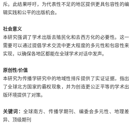
斥。此结果呼吁，为代表性不足的地区提供更具包容性的编
辑实践和公平的出版机会。
社会意义
本研究强调了学术出版去殖民化和去西方化的必要性。这一
需要可以通过提倡学术交流中更大程度的多元性和包容性来
实现，以确保各地区都能在全球学术对话中发声。
原创性
/
价值
本研究为传播学研究中的地域性排斥提供了实证证据，指出
了全球北方国家的霸权现象，并为创造更公正平等的学术出
版环境提供了对策。
关键词：
全球南方、传播学期刊、编委会多元性、地理差
异、顶级期刊