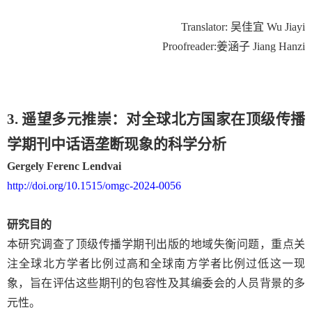
Translator:
吴佳宜
Wu Jiayi
Proofreader:
姜涵子
Jiang Hanzi
3. 遥望多元推崇：对全球北方国家在顶级传播
学期刊中话语垄断现象的科学分析
Gergely Ferenc Lendvai
http://doi.org/10.1515/omgc-2024-0056
研究目的
本研究调查了顶级传播学期刊出版的地域失衡问题，重点关
注全球北方学者比例过高和全球南方学者比例过低这一现
象，旨在评估这些期刊的包容性及其编委会的人员背景的多
元性。