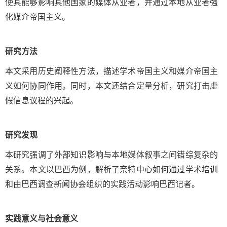
使其能够影响其他国家的媒体从业者，并通过本地从业者强
化媒介帝国主义。
研究方法
本文采用历史阐释性方法，描述学术帝国主义和媒介帝国主
义如何协同作用。同时，本文还结合定量分析，研究打击虚
假信息议程的兴起。
研究发现
本研究强调了外部知识影响与本地媒体叙事之间错综复杂的
关系。本文以巴西为例，解析了奈特中心如何通过学术培训
和由巴西调查新闻协会组织的实践活动影响巴西记者。
实践意义与社会意义