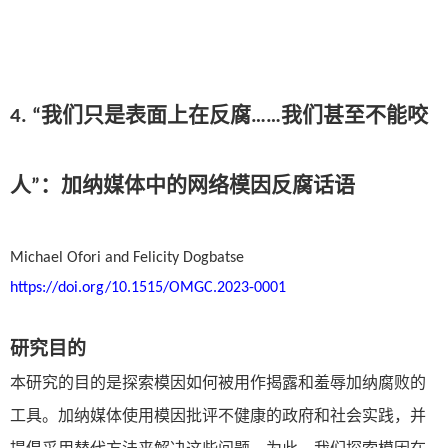
4. “我们只是表面上在反腐……我们甚至不能咬
人”：加纳媒体中的网络模因反腐话语
Michael Ofori and Felicity Dogbatse
https://doi.org/10.1515/OMGC.2023-0001
研究目的
本研究的目的是探索模因如何被用作揭露和羞辱加纳腐败的
工具。加纳媒体使用模因批评不健康的政府和社会实践，并