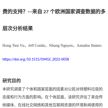
费的支持？
---
来自
27
个欧洲国家调查数据的多
层次分析结果
Hong Tien Vu
，
Jeff Conlin
，
Nhung Nguyen
，
Annalise Baines
https://doi.org/10.1515/OMGC.2022-0058
研究目的
本研究调查了个体和国家层面的因素对公民对待塑料垃圾的
态度和行为方面的影响。在个体层面，该研究评估了来自传
统媒体、在线社交网络和其他互联网资源的环境新闻使用的