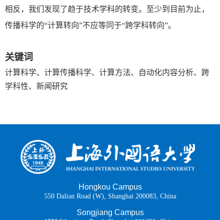
相反，我们发现了趋于技术学科的转变。至少到目前为止，
传播科学的“计算转向”不应等同于“跨学科转向”。
关键词
计算科学、计算传播科学、计算方法、自动化内容分析、跨
学科性、新闻研究
Hongkou Campus
550 Dalian Road (W), Shanghai 200083, China
Songjiang Campus