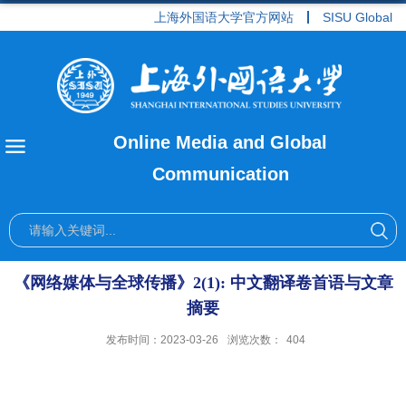
上海外国语大学官方网站
SISU Global
Online Media and Global
Communication
​《网络媒体与全球传播》2(1): 中文翻译卷首语与文章
摘要
发布时间：2023-03-26
浏览次数：
404