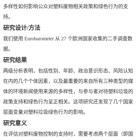
多样性如何影响公众对塑料废物相关政策和绿色行为的支
持。
研究设计
/
方法
我们使用
Eurobarometer
从
27
个欧洲国家收集的二手
调查数
据。
研究结果
两级分析表明，包括性别、年龄、政治意识形态、风险认知
在内的几个个体因素，以及最重要的来自所有三种类型的媒
体的环境新闻使用来源的多样性，与参与者对待塑料垃圾的
政策支持和绿色行为呈正相关。这项研究还发现了几个国家
层面变量对塑料垃圾绿色行为的影响。
研究意义
在评估对塑料废物控制的支持时，需要考虑两个层面（即国