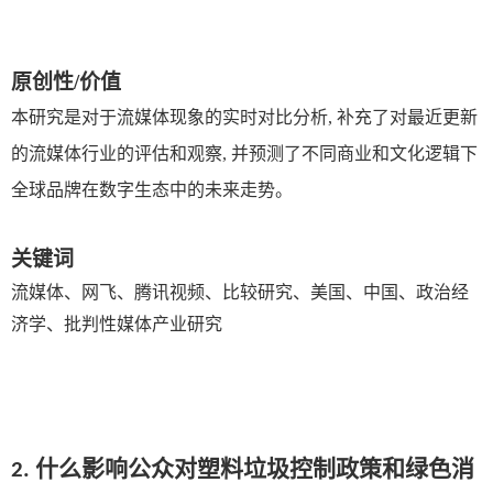
原创性
/
价值
本研究是对于流媒体现象的实时对比分析
,
补充了对最近更新
的流媒体行业的评估和观察
,
并预测了不同商业和文化逻辑下
全球品牌在数字生态中的未来走势。
关键词
流媒体、网飞、腾讯视频、比较研究、美国、中国、政治经
济学、批判性媒体产业研究
2. 什么影响公众对塑料垃圾控制政策和绿色消