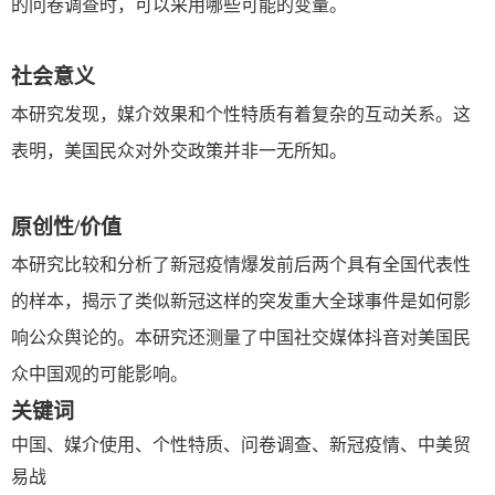
的问卷调查时，可以采用哪些可能的变量。
社会意义
本研究发现，媒介效果和个性特质有着复杂的互动关系。这
表明，美国民众对外交政策并非一无所知。
原创性
/
价值
本研究比较和分析了新冠疫情爆发前后两个具有全国代表性
的样本，揭示了类似新冠这样的突发重大全球事件是如何影
响公众舆论的。本研究还测量了中国社交媒体抖音对美国民
众中国观的可能影响。
关键词
中国、媒介使用、个性特质、问卷调查、新冠疫情、中美贸
易战