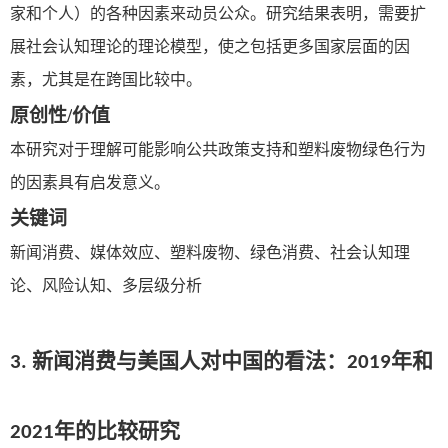
家和个人）的各种因素来动员公众。研究结果表明，需要扩
展社会认知理论的理论模型，使之包括更多国家层面的因
素，尤其是在跨国比较中。
原创性
/
价值
本研究对于理解可能影响公共政策支持和塑料废物绿色行为
的因素具有启发意义。
关键词
新闻消费、媒体效应、塑料废物、绿色消费、社会认知理
论、风险认知、多层级分析
3. 新闻消费与美国人对中国的看法：
2019
年和
2021
年的比较研究