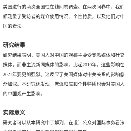
美国进行的两次全国性在线问卷调查。在两次问卷中，我们
都测量了受访者的媒介使用情况、个性特质，以及他们对中
国的看法。
研究结果
研究结果表明，美国人对中国的观感主要受党派媒体和社交
媒体，而非主流新闻媒体的影响。比起
2019
年，这些影响在
2021
年要更加强烈。这反应了美国媒体对中美关系的影响愈
渐加深。本研究还发现，党派归属和个性特质也会对美国人
的中国观产生影响。
实际意义
研究者可以从本研究中了解到，在设计公众对国际事务看法