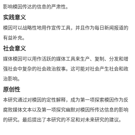
影响模因传达的信息的严肃性。
实践意义
模因可以战略性地用作宣传工具，并且作为每日新闻报道的
有益补充。
社会意义
媒体模因可以用作活跃的媒体工具来生产、复制、分发和增
强社会中复杂的社会政治叙事。这可能对社会产生社会和政
治影响。
原创性
本研究通过对模因的定性解释，成为第一项探索模因作为反
腐败媒体文本以及第一项探究幽默对模因所传达信息的影响
的研究。最后提出了本研究的不足和对未来研究的建议。