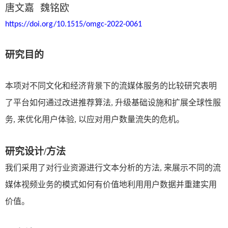
唐文嘉
魏铭欧
https://doi.org/10.1515/omgc-2022-0061
研究目的
本项对不同文化和经济背景下的流媒体服务的比较研究表明
了平台如何通过改进推荐算法
,
升级基础设施和扩展全球性服
务
,
来优化用户体验
,
以应对用户数量流失的危机。
研究设计
/
方法
我们采用了对行业资源进行文本分析的方法
,
来展示不同的流
媒体视频业务的模式如何有价值地利用用户数据并重建实用
价值
。