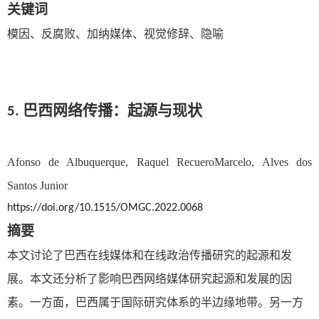
关键词
模因、反腐败、加纳媒体、视觉修辞、隐喻
5. 巴西网络传播：起源与现状
Afonso de Albuquerque
,
Raquel RecueroMarcelo
,
Alves dos
Santos Junior
https://doi.org/10.1515/OMGC.2022.0068
摘要
本文讨论了巴西在线媒体和在线政治传播研究的起源和发
展。本文还分析了影响巴西网络媒体研究起源和发展的因
素。一方面，巴西属于国际研究体系的半边缘地带。另一方