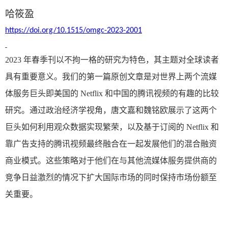
哈筱盈
https://doi.org/10.1515/omgc-2023-2001
2023
年春季刊以不拘一格的研究为特色，其主题对全球读者
具有重要意义。我们的第一篇原创文章是对世界上两个流媒
体服务巨头即美国的
Netflix
和中国的腾讯视频的有趣的比较
研究。通过政治经济学视角，唐文嘉和魏铭欧展示了这两个
巨头如何利用观众数据实现繁荣，以及基于订阅的
Netflix
和
靠广告支持的腾讯视频最终融合在一起发展他们的混合融资
商业模式。这些策略对于他们在与其他流媒体服务提供商的
竞争日益激烈的情况下扩大国际市场的同时保持市场份额至
关重要。