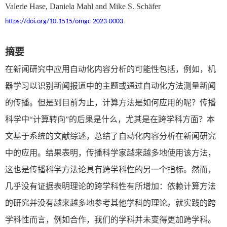
Valerie Hase, Daniela Mahl and Mike S. Schäfer
https://doi.org/10.1515/omgc-2023-0003
摘要
在新闻研究中应用自动化内容分析的可能性包括，例如，机
器学习以识别新闻报道中的主题或通过自动化方法测量新闻
的传播。但是到目前为止，计算方法是如何应用的呢？传播
科学中“计算转向”的后果是什么，尤其是在跨学科方面？本
文基于系统的文献综述，总结了自动化内容分析在新闻研究
中的应用。结果表明，传播科学家越来越多地使用该方法，
这也是传播科学方法论具有跨学科性的另一个指标。然而，
几乎没有证据表明理论的跨学科性有所增加：依赖计算方法
的研究并没有越来越多地参考其他学科的理论。就实践的跨
学科性而言，例如合作，我们的学科并未变得更加跨学科。