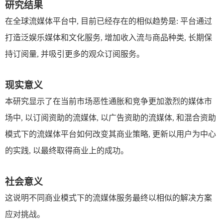
研究结果
在全球流媒体平台中
,
目前已经存在的相似趋势是
:
平台通过
打造泛娱乐媒体和文化服务
,
增加收入流与商品种类
,
长期保
持订阅量
,
并吸引更多的观众订阅服务。
现实意义
本研究显示了在当前市场恶性通胀和竞争更加激烈的媒体市
场中
,
以订阅资助的流媒体
,
以广告资助的流媒体
,
和混合资助
模式下的流媒体平台如何改变其商业策略
,
更新以用户为中心
的实践
,
以最终取得商业上的成功。
社会意义
这说明不同商业模式下的流媒体服务最终以相似的解决方案
应对挑战。