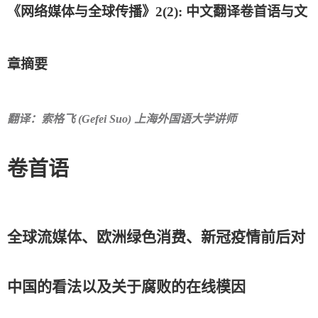
《网络媒体与全球传播》2(2): 中文翻译卷首语与文
章摘要
翻译：索格飞 (Gefei Suo) 上海外国语大学讲师
卷首语
全球流媒体、欧洲绿色消费、新冠疫情前后对
中国的看法以及关于腐败的在线模因