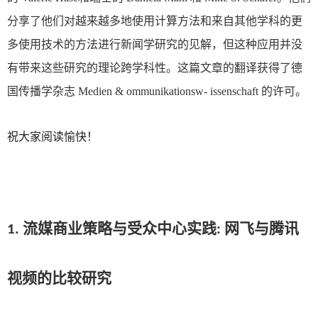
分享了他们对越来越多地使用计算方法和来自其他学科的更
多使用技术的方法进行新闻学研究的见解，但这种应用并没
有带来这些研究的理论跨学科性。这篇文章的翻译获得了德
国传播学杂志
Medien & ommunikationsw- issenschaft
的许可。
祝大家阅读愉快！
1. 流媒商业策略与受众中心实践
:
网飞与腾讯
视频的比较研究