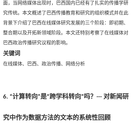
面，当网络媒体出现时，巴西国内已经有了扎实的传播学研
究传统。本文概述了巴西传播教育和研究的组织模式并在此
背景下介绍了巴西在线媒体研究发展的三个阶段：即初期、
整合期以及开拓新领域阶段。本文还特别考察了在线媒体对
巴西政治传播研究议程的影响。
关键词
在线媒体、巴西、政治传播、网络分析
6. “计算转向”是“跨学科转向”吗？
---
对新闻研
究中作为数据方法的文本的系统性回顾