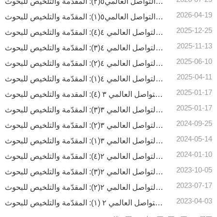
وسائل الإعلام عبر الإنترنت والتواصل العالمي٥(٢): المقدّمة والتلخيص للبحوثOnline Media and Global Communication
2026-04-19
وسائل الإعلام عبر الإنترنت والتواصل العالمي٥(١): المقدّمة والتلخيص للبحوثOnline Media and Global Communication
2025-12-25
وسائل الإعلام عبر الإنترنت والتواصل العالمي ٤(٤): المقدّمة والتلخيص للبحوث Online Media and Global Communication
2025-11-13
وسائل الإعلام عبر الإنترنت والتواصل العالمي ٤(٣): المقدّمة والتلخيص للبحوث Online Media and Global Communication
2025-06-10
وسائل الإعلام عبر الإنترنت والتواصل العالمي ٤(٢): المقدّمة والتلخيص للبحوث Online Media and Global Communication
2025-04-11
وسائل الإعلام عبر الإنترنت والتواصل العالمي ٤(١): المقدّمة والتلخيص للبحوث Online Media and Global Communication
2025-01-17
وسائل الإعلام عبر الإنترنت والتواصل العالمي ٣ (٤): المقدمة والتلخيص للبحوثOnline Media and Global Communication
2025-01-17
وسائل الإعلام عبر الإنترنت والتواصل العالمي ٣(٣): المقدّمة والتلخيص للبحوث Online Media and Global Communication
2024-09-25
وسائل الإعلام عبر الإنترنت والتواصل العالمي ٣(٢): المقدّمة والتلخيص للبحوث Online Media and Global Communication
2024-05-14
وسائل الإعلام عبر الإنترنت والتواصل العالمي ٣(١): المقدّمة والتلخيص للبحوث Online Media and Global Communication
2024-01-10
وسائل الإعلام عبر الإنترنت والتواصل العالمي ٢(٤): المقدّمة والتلخيص للبحوث Online Media and Global Communication
2023-10-05
وسائل الإعلام عبر الإنترنت والتواصل العالمي ٢(٣): المقدّمة والتلخيص للبحوث Online Media and Global Communication
2023-07-17
وسائل الإعلام عبر الإنترنت والتواصل العالمي ٢(٢): المقدّمة والتلخيص للبحوث Online Media and Global Communication
2023-04-03
وسائل الإعلام عبر الإنترنت والتواصل العالمي ٢ (١): المقدّمة والتلخيص للبحوث Online Media and Global Communication