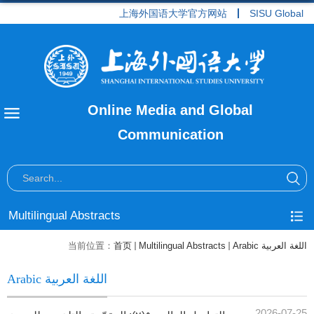
上海外国语大学官方网站
SISU Global
Online Media and Global
Communication
Multilingual Abstracts
Arabic اللغة العربية
Multilingual Abstracts
首页
当前位置：
Arabic اللغة العربية
2026-07-25